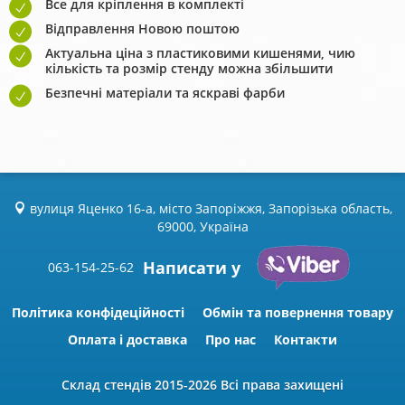
Все для кріплення в комплекті
Відправлення Новою поштою
Актуальна ціна з пластиковими кишенями, чию
кількість та розмір стенду можна збільшити
Безпечні матеріали та яскраві фарби
вулиця Яценко 16-а, місто Запоріжжя, Запорізька область,
69000, Україна
Написати у
063-154-25-62
Політика конфідеційності
Обмін та повернення товару
Оплата і доставка
Про нас
Контакти
Склад стендів
2015-2026 Всі права захищені