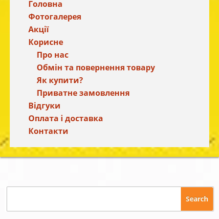
Головна
Фотогалерея
Акції
Корисне
Про нас
Обмін та повернення товару
Як купити?
Приватне замовлення
Відгуки
Оплата і доставка
Контакти