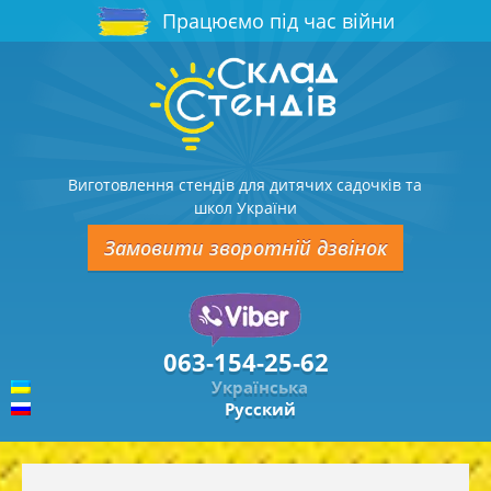
Працюємо під час війни
Виготовлення стендів для дитячих садочків та
школ України
Замовити зворотній дзвінок
063-154-25-62
Українська
Русский