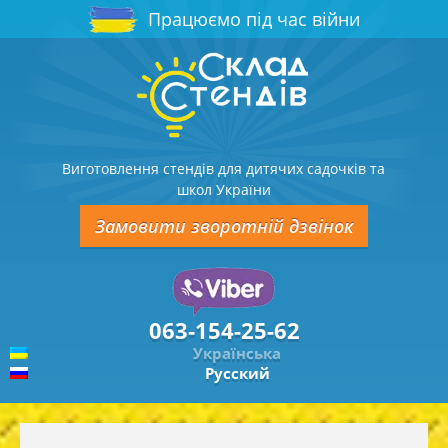
Працюємо під час війни
Виготовлення стендів для дитячих садочків та
школ України
Замовити зворотній дзвінок
063-154-25-62
Українська
Русский