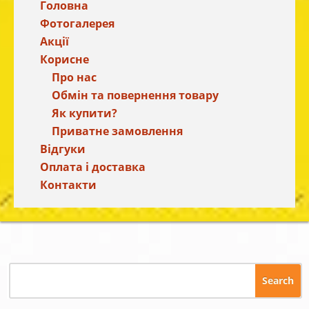
Головна
Фотогалерея
Акції
Корисне
Про нас
Обмін та повернення товару
Як купити?
Приватне замовлення
Відгуки
Оплата і доставка
Контакти