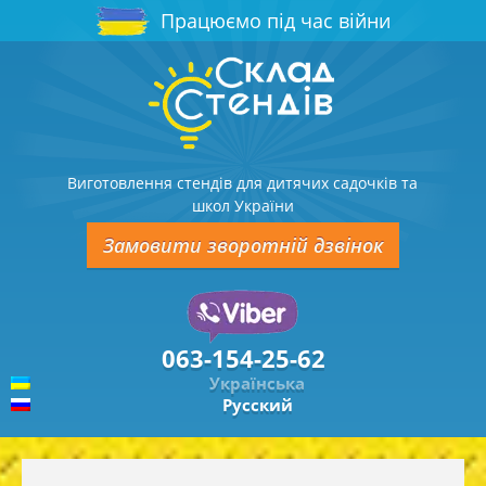
Працюємо під час війни
Виготовлення стендів для дитячих садочків та
школ України
Замовити зворотній дзвінок
063-154-25-62
Українська
Русский