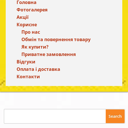
Головна
Фотогалерея
Акції
Корисне
Про нас
Обмін та повернення товару
Як купити?
Приватне замовлення
Відгуки
Оплата і доставка
Контакти