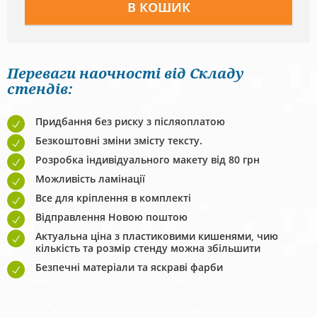
Переваги наочності від Складу
стендів:
Придбання без риску з післяоплатою
Безкоштовні зміни змісту тексту.
Розробка індивідуального макету від 80 грн
Можливість ламінації
Все для кріплення в комплекті
Відправлення Новою поштою
Актуальна ціна з пластиковими кишенями, чию
кількість та розмір стенду можна збільшити
Безпечні матеріали та яскраві фарби