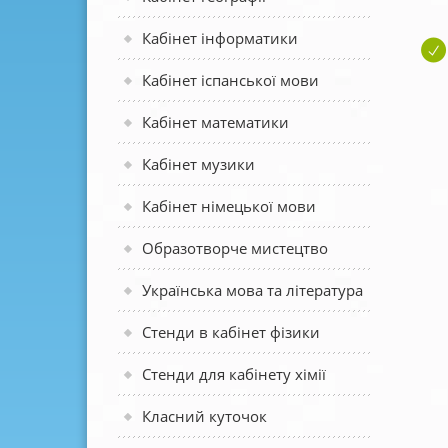
Кабінет інформатики
Кабінет іспанської мови
Кабінет математики
Кабінет музики
Кабінет німецької мови
Образотворче мистецтво
Українська мова та література
Стенди в кабінет фізики
Стенди для кабінету хімії
Класний куточок