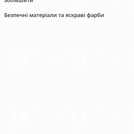
збільшити
Безпечні матеріали та яскраві фарби