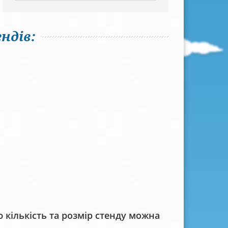
ндів:
кількість та розмір стенду можна