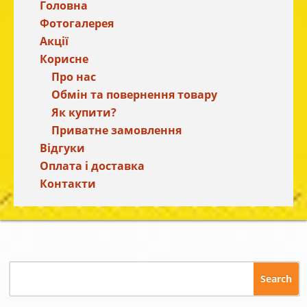
Головна
Фотогалерея
Акції
Корисне
Про нас
Обмін та повернення товару
Як купити?
Приватне замовлення
Відгуки
Оплата і доставка
Контакти