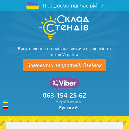
Працюємо під час війни
Виготовлення стендів для дитячих садочків та
школ України
Замовити зворотній дзвінок
063-154-25-62
Українська
Русский