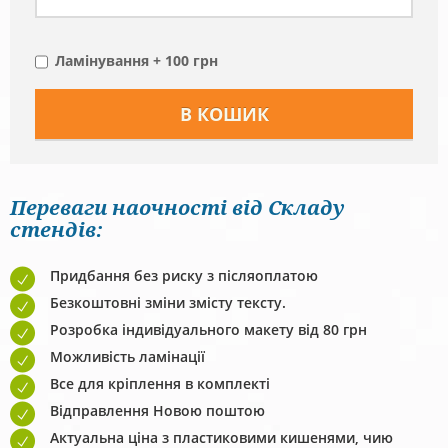
Ламінування + 100 грн
Переваги наочності від Складу
стендів:
Придбання без риску з післяоплатою
Безкоштовні зміни змісту тексту.
Розробка індивідуального макету від 80 грн
Можливість ламінації
Все для кріплення в комплекті
Відправлення Новою поштою
Актуальна ціна з пластиковими кишенями, чию