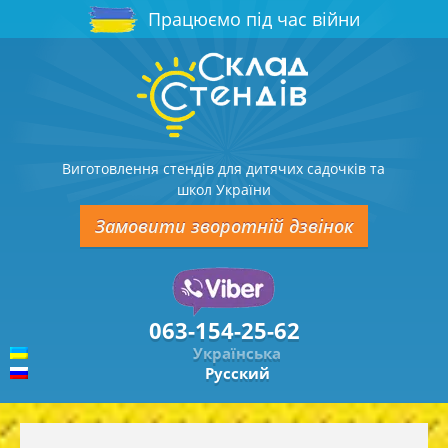
Працюємо під час війни
Виготовлення стендів для дитячих садочків та
школ України
Замовити зворотній дзвінок
063-154-25-62
Українська
Русский