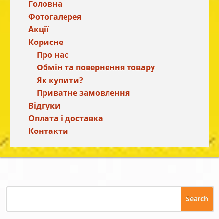
Головна
Фотогалерея
Акції
Корисне
Про нас
Обмін та повернення товару
Як купити?
Приватне замовлення
Відгуки
Оплата і доставка
Контакти