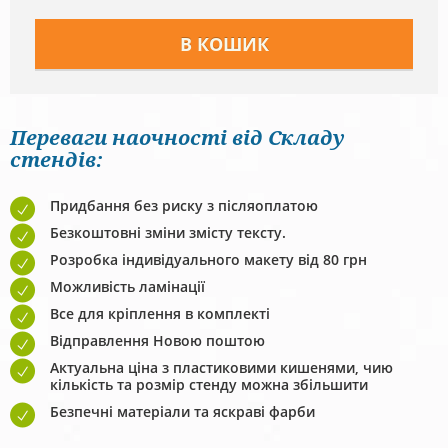
Переваги наочності від Складу
стендів:
Придбання без риску з післяоплатою
Безкоштовні зміни змісту тексту.
Розробка індивідуального макету від 80 грн
Можливість ламінації
Все для кріплення в комплекті
Відправлення Новою поштою
Актуальна ціна з пластиковими кишенями, чию
кількість та розмір стенду можна збільшити
Безпечні матеріали та яскраві фарби