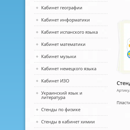
Кабинет географии
Кабинет информатики
Кабинет испанского языка
Кабинет математики
Кабинет музыки
Кабинет немецкого языка
Кабинет ИЗО
Стен
Артику
Украинский язык и
литература
Пласти
Стенды по физике
Стенды в кабинет химии