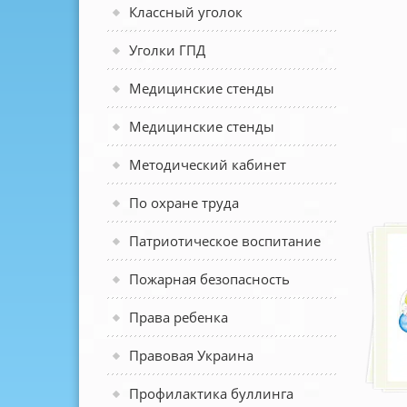
Классный уголок
Уголки ГПД
Медицинские стенды
Медицинские стенды
Методический кабинет
По охране труда
Патриотическое воспитание
Пожарная безопасность
Права ребенка
Правовая Украина
Профилактика буллинга