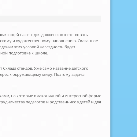
авляющей на сегодня должен соответствовать
ческому и художественному наполнению. Сказанное
дении этих условий наглядность будет
ной подготовке к школе.
 Склада стендов. Уже само название детского
нтерес к окружающему миру. Поэтому задача
ами, на которые в лаконичной и интересной форме
рудничества педагогов и родственников детей и для