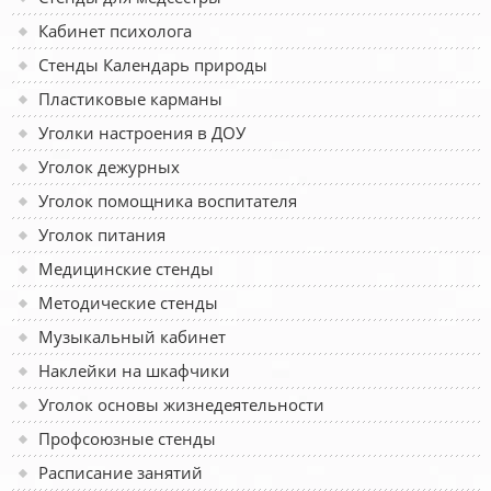
Кабинет психолога
Стенды Календарь природы
Пластиковые карманы
Уголки настроения в ДОУ
Уголок дежурных
Уголок помощника воспитателя
Уголок питания
Медицинские стенды
Методические стенды
Музыкальный кабинет
Наклейки на шкафчики
Уголок основы жизнедеятельности
Профсоюзные стенды
Расписание занятий