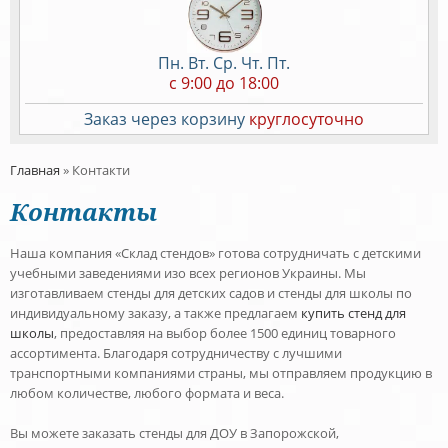
Пн. Вт. Ср. Чт. Пт.
c 9:00 до 18:00
Заказ через корзину
круглосуточно
Главная
»
Контакти
Контакты
Наша компания «Склад стендов» готова сотрудничать с детскими
учебными заведениями изо всех регионов Украины. Мы
изготавливаем стенды для детских садов и стенды для школы по
индивидуальному заказу, а также предлагаем
купить стенд для
школы
, предоставляя на выбор более 1500 единиц товарного
ассортимента. Благодаря сотрудничеству с лучшими
транспортными компаниями страны, мы отправляем продукцию в
любом количестве, любого формата и веса.
Вы можете заказать стенды для ДОУ в Запорожской,