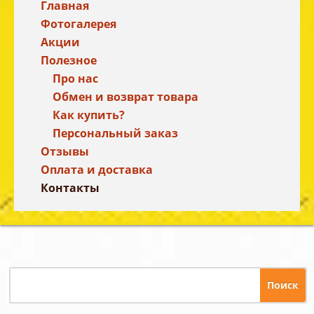
Главная
Фотогалерея
Акции
Полезное
Про нас
Обмен и возврат товара
Как купить?
Персональный заказ
Отзывы
Оплата и доставка
Контакты