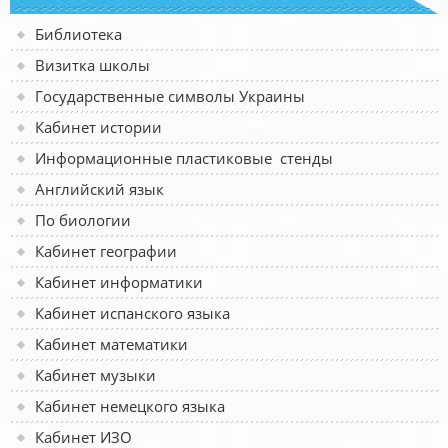
Библиотека
Визитка школы
Государственные символы Украины
Кабинет истории
Информационные пластиковые стенды
Английский язык
По биологии
Кабинет географии
Кабинет информатики
Кабинет испанского языка
Кабинет математики
Кабинет музыки
Кабинет немецкого языка
Кабинет ИЗО