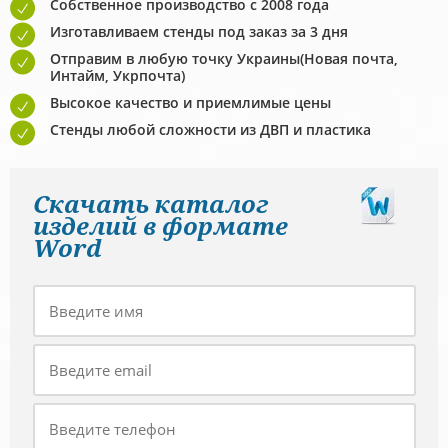
Собственное производство с 2008 года
Изготавливаем стeнды под заказ за 3 дня
Отправим в любую точку Украины(Новая почта,
Интайм, Укрпочта)
Высокое качество и приемлимые цены
Стeнды любой сложности из ДВП и пластика
Скачать каталог
изделий в формате
Word