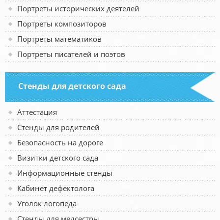
Портреты исторических деятелей
Портреты композиторов
Портреты математиков
Портреты писателей и поэтов
Стенды для детского сада
Аттестация
Стенды для родителей
Безопасность на дороге
Визитки детского сада
Информационные стенды
Кабинет дефектолога
Уголок логопеда
Стенды для медсестры