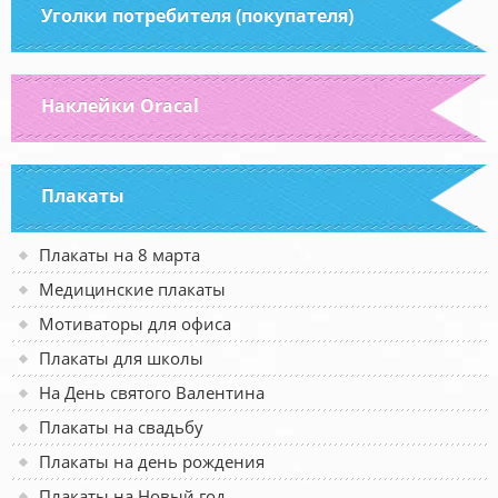
Уголки потребителя (покупателя)
Наклейки Oracal
Плакаты
Плакаты на 8 марта
Медицинские плакаты
Мотиваторы для офиса
Плакаты для школы
На День святого Валентина
Плакаты на свадьбу
Плакаты на день рождения
Плакаты на Новый год