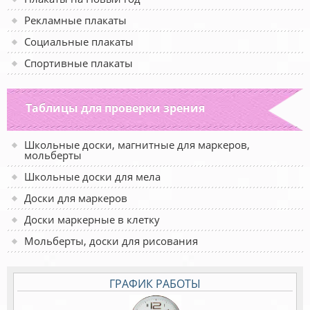
Рекламные плакаты
Социальные плакаты
Спортивные плакаты
Таблицы для проверки зрения
Школьные доски, магнитные для маркеров,
мольберты
Школьные доски для мела
Доски для маркеров
Доски маркерные в клетку
Мольберты, доски для рисования
ГРАФИК РАБОТЫ