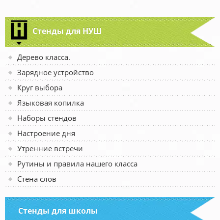
Стенды для НУШ
Дерево класса.
Зарядное устройство
Круг выбора
Языковая копилка
Наборы стендов
Настроение дня
Утренние встречи
Рутины и правила нашего класса
Стена слов
Стенды для школы