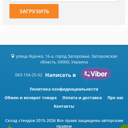
улица Яценко, 16-а, город Запорожье, Запорожская
область, 69000, Украина
Написать в
063-154-25-62
Политика конфиденциальности
Обмен и возврат товара
Оплата и доставка
Про нас
Контакты
Склад стендов
2015-2026 Всe права защищены авторским
правом