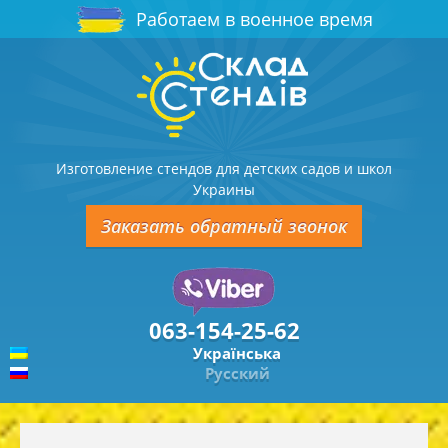
Работаем в военное время
Изготовление стендов для детских садов и школ
Украины
Заказать обратный звонок
063-154-25-62
Українська
Русский