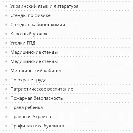
Украинский язык и литература
Стенды по физике
Стенды в кабинет химии
Классный уголок
Уголки ГПД
Медицинские стенды
Медицинские стенды
Методический кабинет
По охране труда
Патриотическое воспитание
Пожарная безопасность
Права ребенка
Правовая Украина
Профилактика буллинга