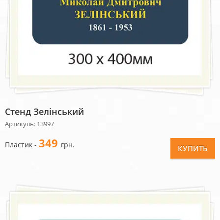
Стенд Зелінський
Артикуль: 13997
349
Пластик -
грн.
КУПИТЬ