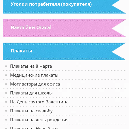
Уголки потребителя (покупателя)
Наклейки Oracal
Плакаты
Плакаты на 8 марта
Медицинские плакаты
Мотиваторы для офиса
Плакаты для школы
На День святого Валентина
Плакаты на свадьбу
Плакаты на день рождения
Плакаты на Новый год