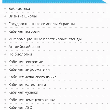
Библиотека
Визитка школы
Государственные символы Украины
Кабинет истории
Информационные пластиковые стенды
Английский язык
По биологии
Кабинет географии
Кабинет информатики
Кабинет испанского языка
Кабинет математики
Кабинет музыки
Кабинет немецкого языка
Кабинет ИЗО