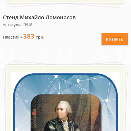
Стенд Михайло Ломоносов
Артикуль: 13918
383
Пластик -
грн.
КУПИТЬ