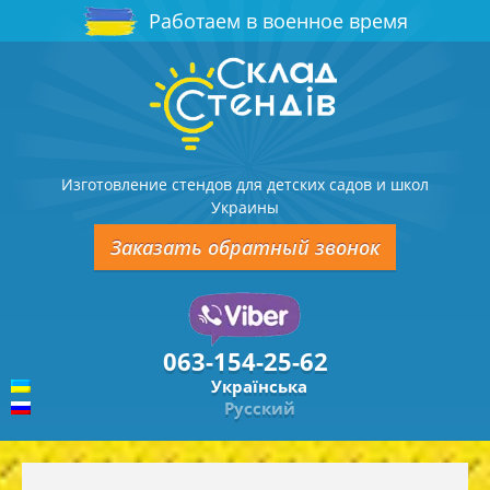
Работаем в военное время
Изготовление стендов для детских садов и школ
Украины
Заказать обратный звонок
063-154-25-62
Українська
Русский