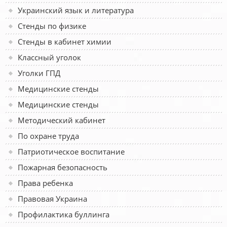
Украинский язык и литература
Стенды по физике
Стенды в кабинет химии
Классный уголок
Уголки ГПД
Медицинские стенды
Медицинские стенды
Методический кабинет
По охране труда
Патриотическое воспитание
Пожарная безопасность
Права ребенка
Правовая Украина
Профилактика буллинга