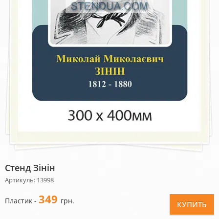
Стенд Зінін
Артикуль: 13998
349
Пластик -
грн.
КУПИТЬ