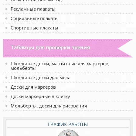
Рекламные плакаты
Социальные плакаты
Спортивные плакаты
Таблицы для проверки зрения
Школьные доски, магнитные для маркеров,
мольберты
Школьные доски для мела
Доски для маркеров
Доски маркерные в клетку
Мольберты, доски для рисования
ГРАФИК РАБОТЫ