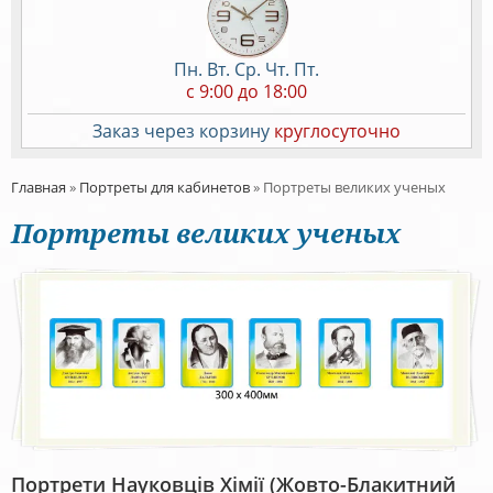
Пн. Вт. Ср. Чт. Пт.
c 9:00 до 18:00
Заказ через корзину
круглосуточно
Главная
»
Портреты для кабинетов
»
Портреты великих ученых
Портреты великих ученых
Портрети Науковців Хімії (жовто-Блакитний