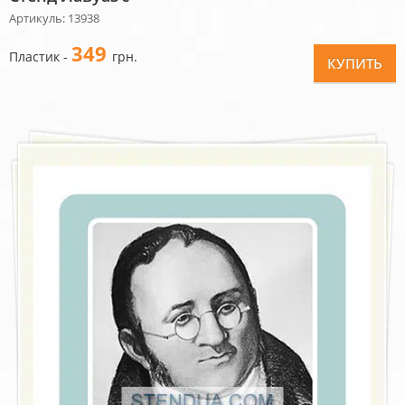
Артикуль: 13938
349
Пластик -
грн.
КУПИТЬ