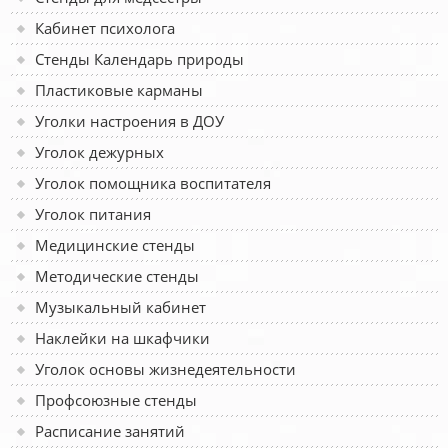
Кабинет психолога
Стенды Календарь природы
Пластиковые карманы
Уголки настроения в ДОУ
Уголок дежурных
Уголок помощника воспитателя
Уголок питания
Медицинские стенды
Методические стенды
Музыкальный кабинет
Наклейки на шкафчики
Уголок основы жизнедеятельности
Профсоюзные стенды
Расписание занятий