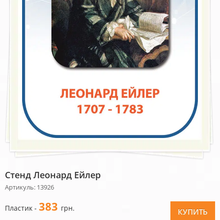
Стенд Леонард Ейлер
Артикуль: 13926
383
Пластик -
грн.
КУПИТЬ