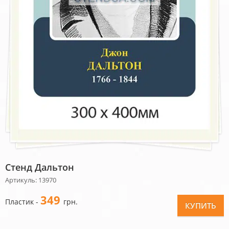
Стенд Дальтон
Артикуль: 13970
349
Пластик -
грн.
КУПИТЬ