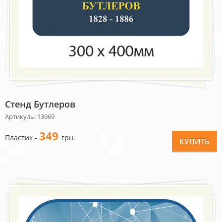
Стенд Бутлеров
Артикуль: 13969
349
Пластик -
грн.
КУПИТЬ