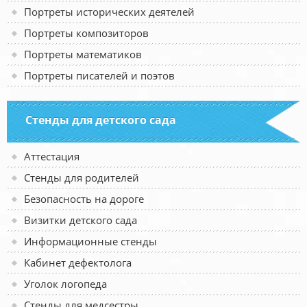
Портреты исторических деятелей
Портреты композиторов
Портреты математиков
Портреты писателей и поэтов
Стенды для детского сада
Аттестация
Стенды для родителей
Безопасность на дороге
Визитки детского сада
Информационные стенды
Кабинет дефектолога
Уголок логопеда
Стенды для медсестры