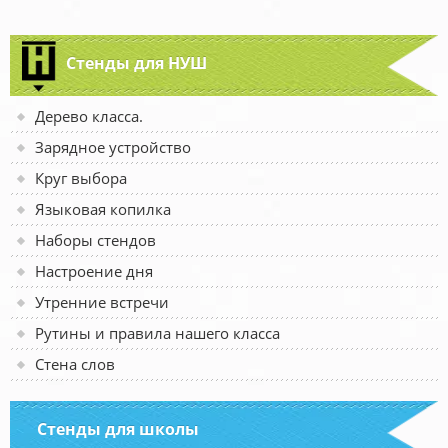
Стенды для НУШ
Дерево класса.
Зарядное устройство
Круг выбора
Языковая копилка
Наборы стендов
Настроение дня
Утренние встречи
Рутины и правила нашего класса
Стена слов
Стенды для школы