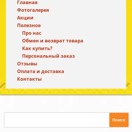
Главная
Фотогалерея
Акции
Полезное
Про нас
Обмен и возврат товара
Как купить?
Персональный заказ
Отзывы
Оплата и доставка
Контакты