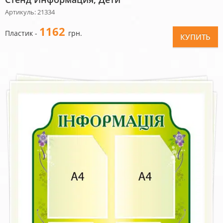
Артикуль: 21334
1162
Пластик -
грн.
КУПИТЬ