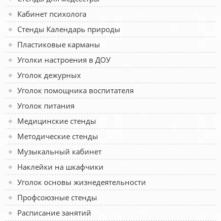
Кабинет психолога
Стенды Календарь природы
Пластиковые карманы
Уголки настроения в ДОУ
Уголок дежурных
Уголок помощника воспитателя
Уголок питания
Медицинские стенды
Методические стенды
Музыкальный кабинет
Наклейки на шкафчики
Уголок основы жизнедеятельности
Профсоюзные стенды
Расписание занятий