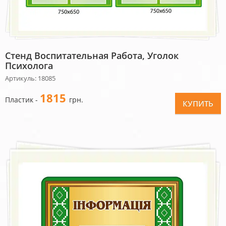
Стенд Воспитательная Работа, Уголок
Психолога
Артикуль: 18085
1815
Пластик -
грн.
КУПИТЬ