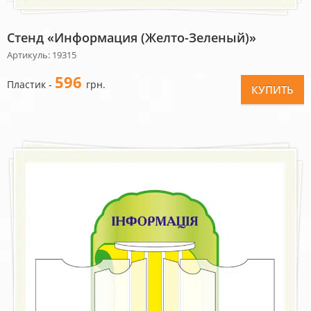
Стенд «Информация (желто-Зеленый)»
Артикуль: 19315
596
Пластик -
грн.
КУПИТЬ