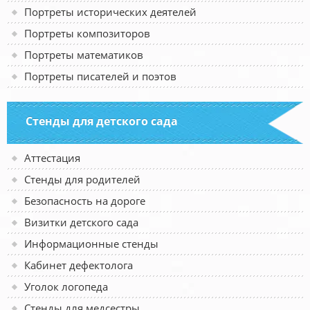
Портреты исторических деятелей
Портреты композиторов
Портреты математиков
Портреты писателей и поэтов
Стенды для детского сада
Аттестация
Стенды для родителей
Безопасность на дороге
Визитки детского сада
Информационные стенды
Кабинет дефектолога
Уголок логопеда
Стенды для медсестры