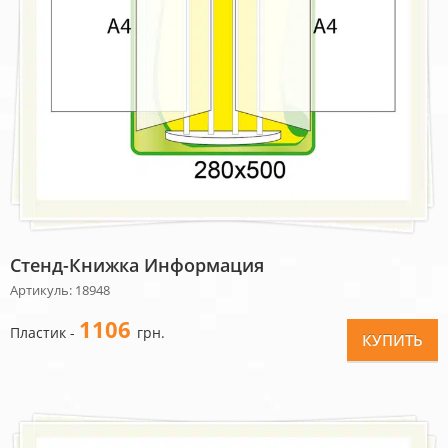
Стенд-Книжка Информация
Артикуль: 18948
1106
Пластик -
грн.
КУПИТЬ