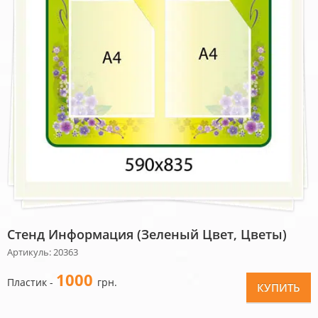
Стенд Информация (зеленый Цвет, Цветы)
Артикуль: 20363
1000
Пластик -
грн.
КУПИТЬ