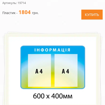
Артикуль: 19714
1804
Пластик -
грн.
КУПИТЬ