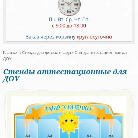
Пн. Вт. Ср. Чт. Пт.
c 9:00 до 18:00
Заказ через корзину
круглосуточно
Главная
»
Стенды для детского сада
»
Стенды аттестационные для
ДОУ
Стенды аттестационные для
ДОУ