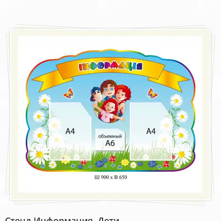
Стенд Информация, Дети