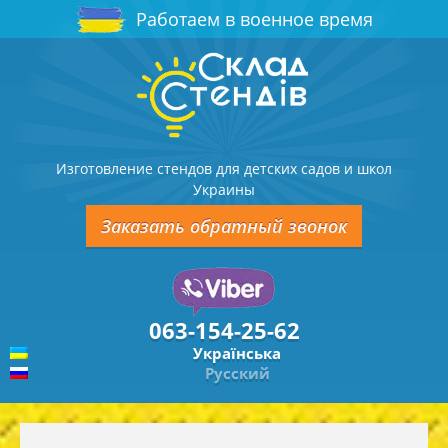
Работаем в военное время
Изготовление стендов для детских садов и школ
Украины
Заказать обратный звонок
063-154-25-62
Українська
Русский