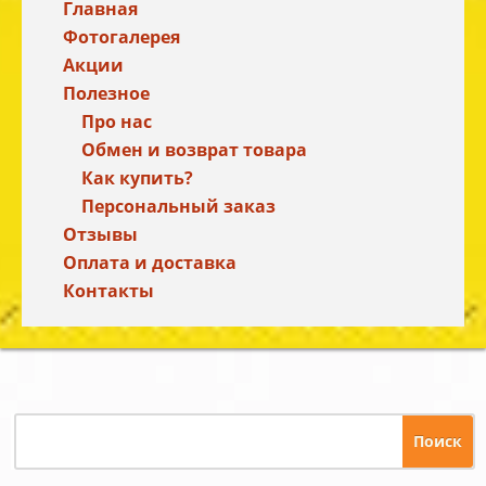
Главная
Фотогалерея
Акции
Полезное
Про нас
Обмен и возврат товара
Как купить?
Персональный заказ
Отзывы
Оплата и доставка
Контакты