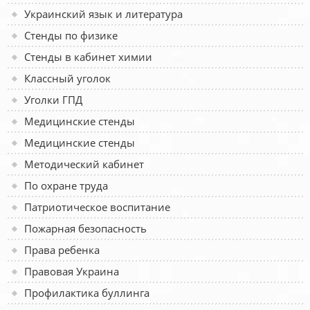
Украинский язык и литература
Стенды по физике
Стенды в кабинет химии
Классный уголок
Уголки ГПД
Медицинские стенды
Медицинские стенды
Методический кабинет
По охране труда
Патриотическое воспитание
Пожарная безопасность
Права ребенка
Правовая Украина
Профилактика буллинга