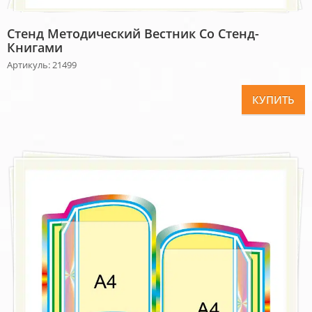
Стенд Методический Вестник Со Стенд-
Книгами
Артикуль: 21499
КУПИТЬ