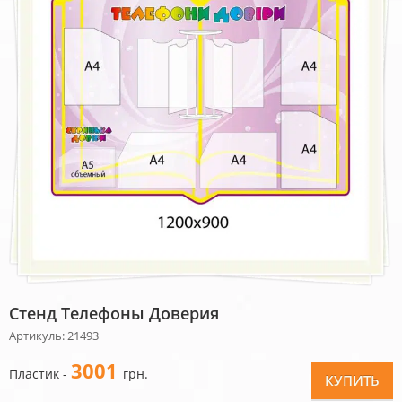
Стенд Телефоны Доверия
Артикуль: 21493
3001
Пластик -
грн.
КУПИТЬ