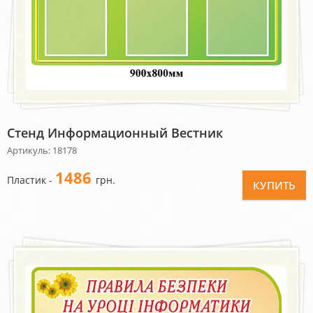
Стенд Информационный Вестник
Артикуль: 18178
1486
Пластик -
грн.
КУПИТЬ