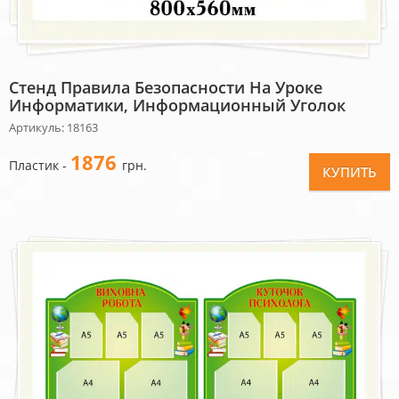
Стенд Правила Безопасности На Уроке
Информатики, Информационный Уголок
Артикуль: 18163
1876
Пластик -
грн.
КУПИТЬ