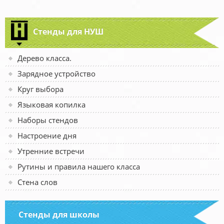
Стенды для НУШ
Дерево класса.
Зарядное устройство
Круг выбора
Языковая копилка
Наборы стендов
Настроение дня
Утренние встречи
Рутины и правила нашего класса
Стена слов
Стенды для школы