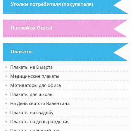
Уголки потребителя (покупателя)
Наклейки Oracal
Плакаты
Плакаты на 8 марта
Медицинские плакаты
Мотиваторы для офиса
Плакаты для школы
На День святого Валентина
Плакаты на свадьбу
Плакаты на день рождения
Плакаты на Новый год