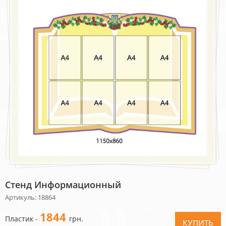
Стенд Информационный
Артикуль: 18864
1844
Пластик -
грн.
КУПИТЬ