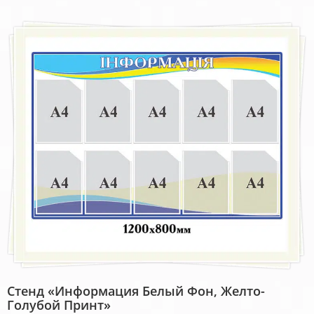
Стенд «Информация Белый Фон, Желто-
Голубой Принт»