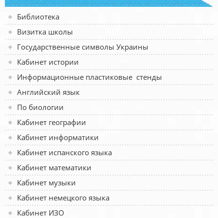
Библиотека
Визитка школы
Государственные символы Украины
Кабинет истории
Информационные пластиковые стенды
Английский язык
По биологии
Кабинет географии
Кабинет информатики
Кабинет испанского языка
Кабинет математики
Кабинет музыки
Кабинет немецкого языка
Кабинет ИЗО