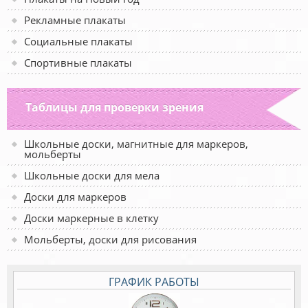
Рекламные плакаты
Социальные плакаты
Спортивные плакаты
Таблицы для проверки зрения
Школьные доски, магнитные для маркеров,
мольберты
Школьные доски для мела
Доски для маркеров
Доски маркерные в клетку
Мольберты, доски для рисования
ГРАФИК РАБОТЫ