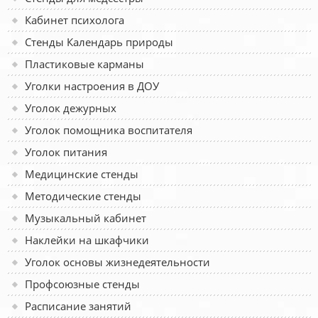
Кабинет психолога
Стенды Календарь природы
Пластиковые карманы
Уголки настроения в ДОУ
Уголок дежурных
Уголок помощника воспитателя
Уголок питания
Медицинские стенды
Методические стенды
Музыкальный кабинет
Наклейки на шкафчики
Уголок основы жизнедеятельности
Профсоюзные стенды
Расписание занятий