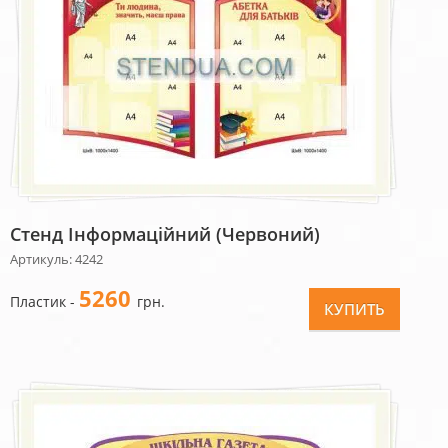
Стенд Інформаційний (червоний)
Артикуль: 4242
5260
Пластик -
грн.
КУПИТЬ