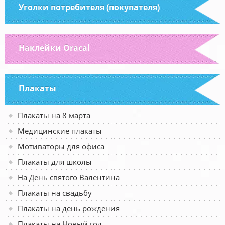
Уголки потребителя (покупателя)
Наклейки Oracal
Плакаты
Плакаты на 8 марта
Медицинские плакаты
Мотиваторы для офиса
Плакаты для школы
На День святого Валентина
Плакаты на свадьбу
Плакаты на день рождения
Плакаты на Новый год