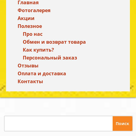
Главная
Фотогалерея
Акции
Полезное
Про нас
Обмен и возврат товара
Как купить?
Персональный заказ
Отзывы
Оплата и доставка
Контакты