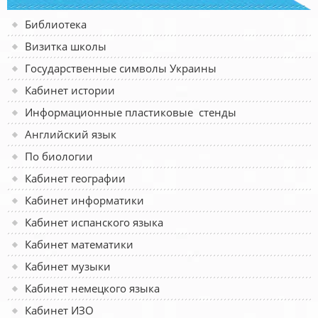
Библиотека
Визитка школы
Государственные символы Украины
Кабинет истории
Информационные пластиковые стенды
Английский язык
По биологии
Кабинет географии
Кабинет информатики
Кабинет испанского языка
Кабинет математики
Кабинет музыки
Кабинет немецкого языка
Кабинет ИЗО