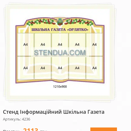
Стенд Інформаційний Шкільна Газета
Артикуль: 4236
2113