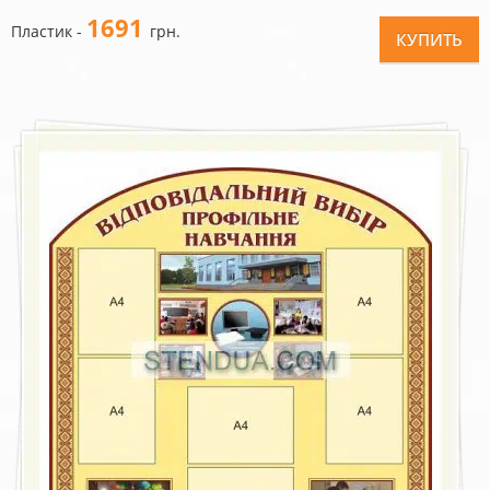
1691
Пластик -
грн.
КУПИТЬ