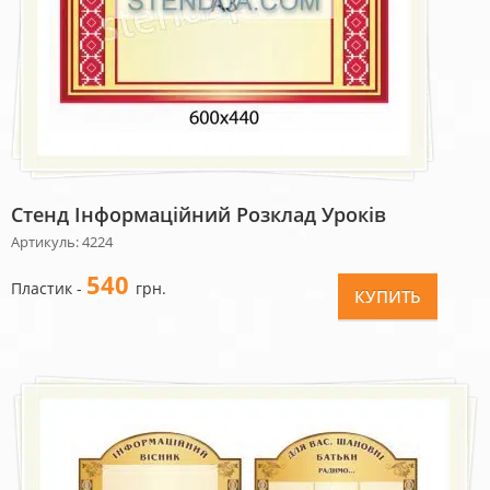
Стенд Інформаційний Розклад Уроків
Артикуль: 4224
540
Пластик -
грн.
КУПИТЬ