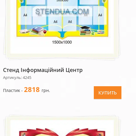
Стенд Інформаційний Центр
Артикуль: 4245
2818
Пластик -
грн.
КУПИТЬ