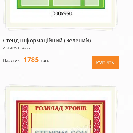
Стенд Інформаційний (зелений)
Артикуль: 4227
1785
Пластик -
грн.
КУПИТЬ