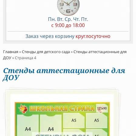
Пн. Вт. Ср. Чт. Пт.
c 9:00 до 18:00
Заказ через корзину
круглосуточно
Главная
»
Стенды для детского сада
»
Стенды аттестационные для
ДОУ
»
Страница 4
Стенды аттестационные для
ДОУ