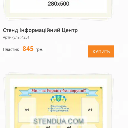
Стенд Інформаційний Центр
Артикуль: 4251
845
Пластик -
грн.
КУПИТЬ