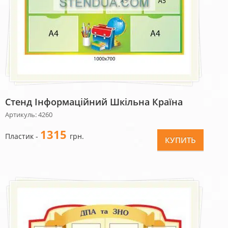
Стенд Інформаційний Шкільна Країна
Артикуль: 4260
1315
Пластик -
грн.
КУПИТЬ