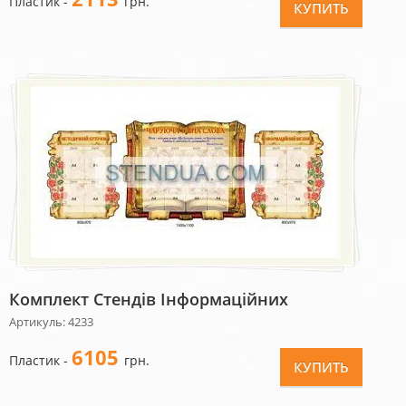
Пластик -
грн.
КУПИТЬ
Комплект Стендів Інформаційних
Артикуль: 4233
6105
Пластик -
грн.
КУПИТЬ