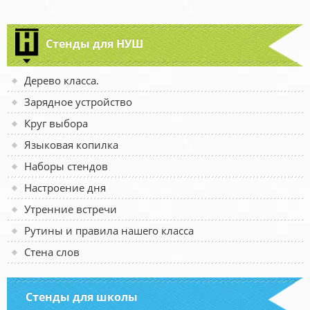
Стенды для НУШ
Дерево класса.
Зарядное устройство
Круг выбора
Языковая копилка
Наборы стендов
Настроение дня
Утренние встречи
Рутины и правила нашего класса
Стена слов
Стенды для школы