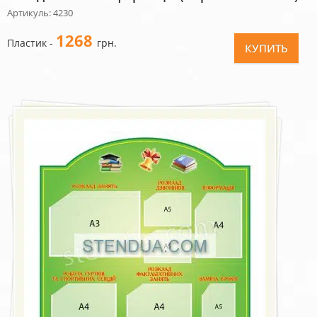
Артикуль: 4230
1268
Пластик -
грн.
КУПИТЬ