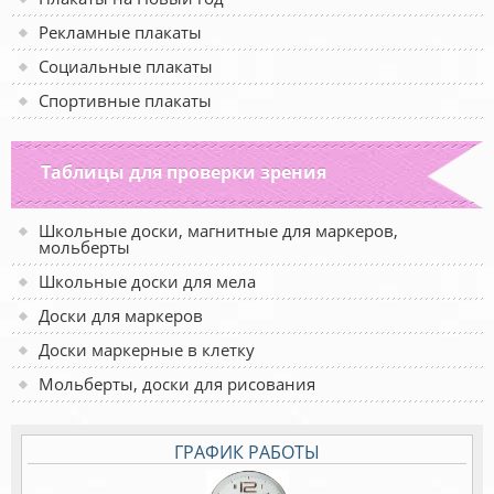
Рекламные плакаты
Социальные плакаты
Спортивные плакаты
Таблицы для проверки зрения
Школьные доски, магнитные для маркеров,
мольберты
Школьные доски для мела
Доски для маркеров
Доски маркерные в клетку
Мольберты, доски для рисования
ГРАФИК РАБОТЫ