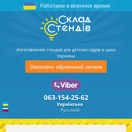
Работаем в военное время
Изготовление стендов для детских садов и школ
Украины
Заказать обратный звонок
063-154-25-62
Українська
Русский