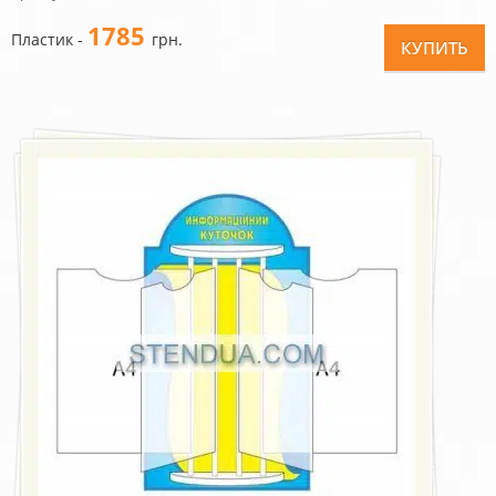
1785
Пластик -
грн.
КУПИТЬ