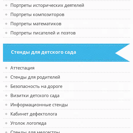
Портреты исторических деятелей
Портреты композиторов
Портреты математиков
Портреты писателей и поэтов
Стенды для детского сада
Аттестация
Стенды для родителей
Безопасность на дороге
Визитки детского сада
Информационные стенды
Кабинет дефектолога
Уголок логопеда
Стенды для медсестры