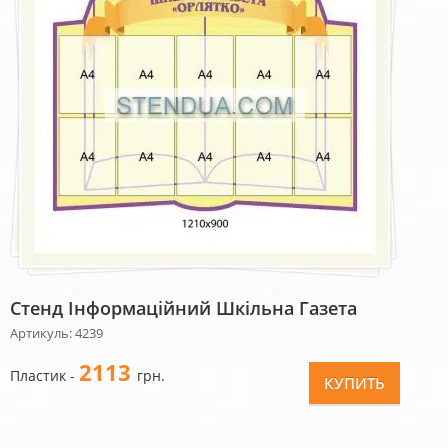
Стенд Інформаційний Шкільна Газета
Артикуль: 4239
2113
Пластик -
грн.
КУПИТЬ