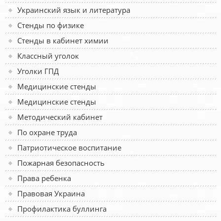
Украинский язык и литература
Стенды по физике
Стенды в кабинет химии
Классный уголок
Уголки ГПД
Медицинские стенды
Медицинские стенды
Методический кабинет
По охране труда
Патриотическое воспитание
Пожарная безопасность
Права ребенка
Правовая Украина
Профилактика буллинга