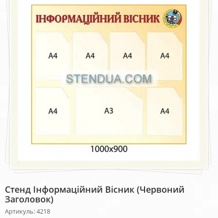
Стенд Інформаційний Вісник (червоний
Заголовок)
Артикуль: 4218