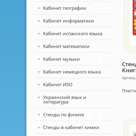
Кабинет географии
Кабинет информатики
Кабинет испанского языка
Кабинет математики
Кабинет музыки
Стен
Книг
Кабинет немецкого языка
Артику
Кабинет ИЗО
Пласти
Украинский язык и
литература
Стенды по физике
Стенды в кабинет химии