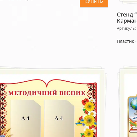
КУПИТЬ
Стенд 
Карман
Артикуль:
Пластик 