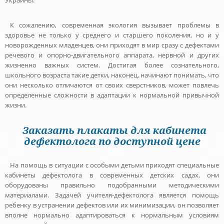
К сожалению, современная экология вызывает проблемы в
здоровье не только у среднего и старшего поколения, но и у
новорожденных младенцев, они приходят в мир сразу с дефектами
речевого и опорно-двигательного аппарата, нервной и других
жизненно важных систем. Достигая более сознательного,
школьного возраста такие детки, наконец, начинают понимать, что
они несколько отличаются от своих сверстников, может повлечь
определенные сложности в адаптации к нормальной привычной
жизни.
Заказать плакаты для кабинета
дефектолога по доступной цене
На помощь в ситуации с особыми детьми приходят специальные
кабинеты дефектолога в современных детских садах, они
оборудованы правильно подобранными методическими
материалами. Задачей учителя-дефектолога является помощь
ребенку в устранении дефектов или их минимизации, он позволяет
вполне нормально адаптироваться к нормальным условиям