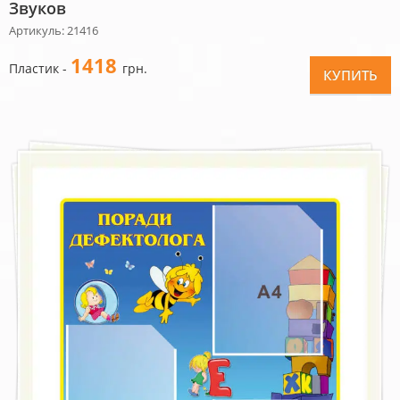
Звуков
Артикуль: 21416
1418
Пластик -
грн.
КУПИТЬ