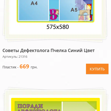
Советы Дефектолога Пчелка Синий Цвет
Артикуль: 21316
669
Пластик -
грн.
КУПИТЬ