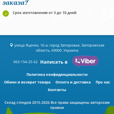
заказа?
Срок изготовления от 3 до 10 дней
улица Яценко, 16-а, город Запорожье, Запорожская
область, 69000, Украина
Написать в
063-154-25-62
Политика конфиденциальности
Обмен и возврат товара
Оплата и доставка
Про нас
Контакты
Склад стендов
2015-2026 Всe права защищены авторским
правом