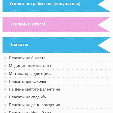
Уголки потребителя (покупателя)
Наклейки Oracal
Плакаты
Плакаты на 8 марта
Медицинские плакаты
Мотиваторы для офиса
Плакаты для школы
На День святого Валентина
Плакаты на свадьбу
Плакаты на день рождения
Плакаты на Новый год