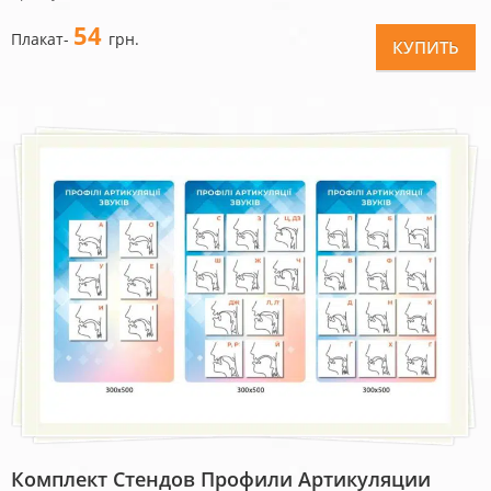
54
Плакат-
грн.
КУПИТЬ
Комплект Стендов Профили Артикуляции