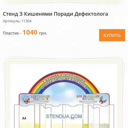
Стенд З Кишенями Поради Дефектолога
Артикуль: 11304
1040
Пластик -
грн.
КУПИТЬ