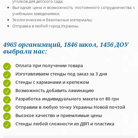
уголков для детского сада;
Выгодная цена и возможность постоянного сотрудничества с
учебными заведениями;
Экологические и безопасные материалы;
Отправка в любой город Украины.
4965 организаций, 1846 школ, 1456 ДОУ
выбрали нас:
Оплата при получении товара
Изготавливаем стeнды под заказ за 3 дня
Стенды с карманами и крепежом
Возможность добавить ламинацию
Разработка индивидуального макета от 80 грн
Отправим в любую точку Украины Новой почтой
Высокое качество и приемлимые цены
Стeнды любой сложности из ДВП и пластика