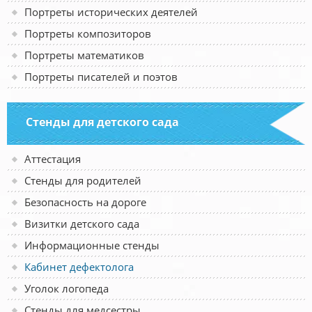
Портреты исторических деятелей
Портреты композиторов
Портреты математиков
Портреты писателей и поэтов
Стенды для детского сада
Аттестация
Стенды для родителей
Безопасность на дороге
Визитки детского сада
Информационные стенды
Кабинет дефектолога
Уголок логопеда
Стенды для медсестры