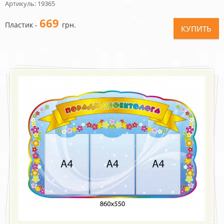
Артикуль: 19365
669
Пластик -
грн.
КУПИТЬ