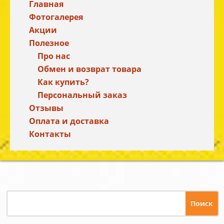
Главная
Фотогалерея
Акции
Полезное
Про нас
Обмен и возврат товара
Как купить?
Персональный заказ
Отзывы
Оплата и доставка
Контакты