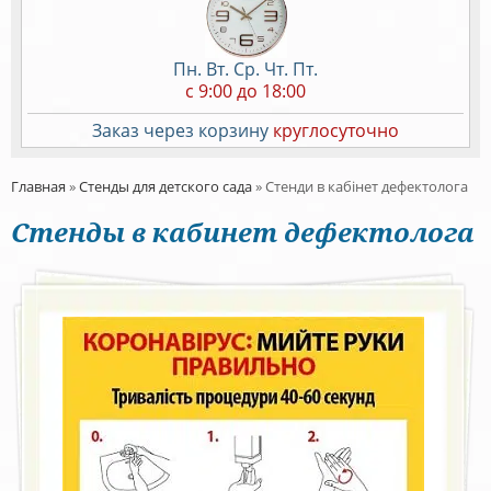
Пн. Вт. Ср. Чт. Пт.
c 9:00 до 18:00
Заказ через корзину
круглосуточно
Главная
»
Стенды для детского сада
»
Стенди в кабінет дефектолога
Стенды в кабинет дефектолога