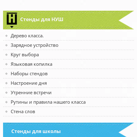
Стенды для НУШ
Дерево класса.
Зарядное устройство
Круг выбора
Языковая копилка
Наборы стендов
Настроение дня
Утренние встречи
Рутины и правила нашего класса
Стена слов
Стенды для школы