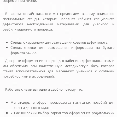
современной жизни.
В нашем онлайн-каталоге мы предлагаем вашему вниманию
специальные стенды, которые наполнят кабинет специалиста
дефектолога необходимыми материалами для учебного и
реабилитационного процесса:
Стенды с карманами для размещения советов дефектолога.
Стенды-книжки для размещения информации на бумаге
формата А4 / А5.
Доверьте оформление стендов для кабинета дефектолога нам, и
мы обеспечим вам качественную методическую базу, которая
станет вспомогательной для маленьких учеников с особыми
потребностями и их родителей.
Работать с нами выгодно и удобно потому что:
Мы лидеры в сфере производства наглядных пособий для
школы и детского сада;
У нас широкий выбор вариантов оформления родительских