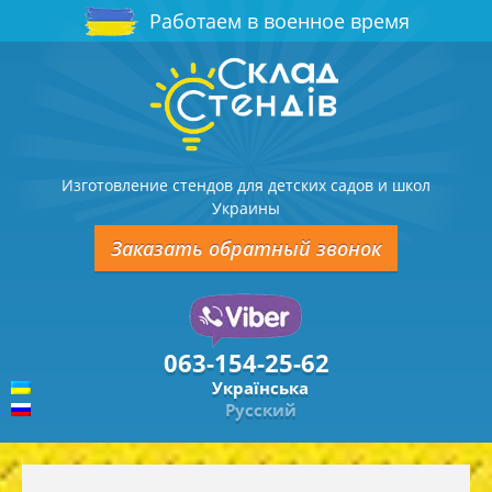
Работаем в военное время
Изготовление стендов для детских садов и школ
Украины
Заказать обратный звонок
063-154-25-62
Українська
Русский