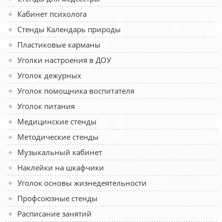
Кабинет психолога
Стенды Календарь природы
Пластиковые карманы
Уголки настроения в ДОУ
Уголок дежурных
Уголок помощника воспитателя
Уголок питания
Медицинские стенды
Методические стенды
Музыкальный кабинет
Наклейки на шкафчики
Уголок основы жизнедеятельности
Профсоюзные стенды
Расписание занятий