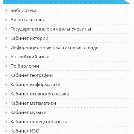
Библиотека
Визитка школы
Государственные символы Украины
Кабинет истории
Информационные пластиковые стенды
Английский язык
По биологии
Кабинет географии
Кабинет информатики
Кабинет испанского языка
Кабинет математики
Кабинет музыки
Кабинет немецкого языка
Кабинет ИЗО