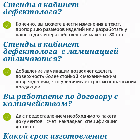
Стенды в кабинет
дефектолога?
Конечно, вы можете внести изменения в текст,
пропорцию размеров изделий или разработать у
нашего дизайнера собственный макет от 80 грн
Стенды в кабинет
дефектолога с ламинацией
отличаются?
Добавление ламинации позволяет сделать
поверхность более стойкой к механическим
повреждениям, что увеличивает срок использования
продукции
Вы работаете по договору с
казначейством?
Да с предоставлением необходимого пакета
документов - счет, накладная, спецификация,
договор
Какой срок изготовления