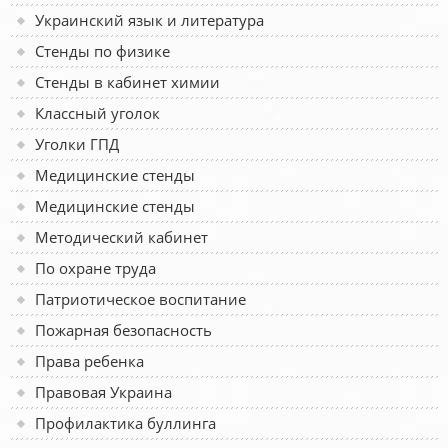
Украинский язык и литература
Стенды по физике
Стенды в кабинет химии
Классный уголок
Уголки ГПД
Медицинские стенды
Медицинские стенды
Методический кабинет
По охране труда
Патриотическое воспитание
Пожарная безопасность
Права ребенка
Правовая Украина
Профилактика буллинга