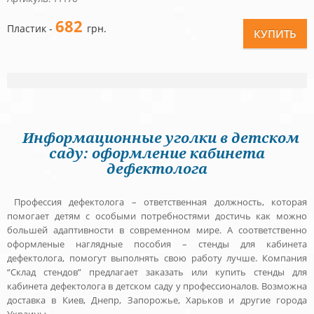
682
Пластик -
грн.
КУПИТЬ
Информационные уголки в детском
саду: оформление кабинета
дефектолога
Профессия дефектолога – ответственная должность, которая
помогает детям с особыми потребностями достичь как можно
большей адаптивности в современном мире. А соответственно
оформленые наглядные пособия – стенды для кабинета
дефектолога, помогут выполнять свою работу лучше. Компания
“Склад стендов” предлагает заказать или купить стенды для
кабинета дефектолога в детском саду у профессионалов. Возможна
доставка в Киев, Днепр, Запорожье, Харьков и другие города
Украины.