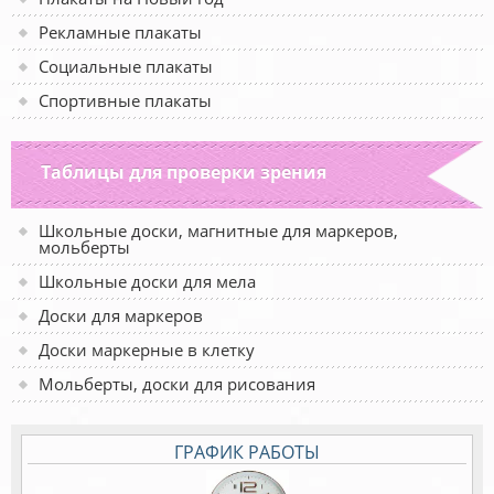
Рекламные плакаты
Социальные плакаты
Спортивные плакаты
Таблицы для проверки зрения
Школьные доски, магнитные для маркеров,
мольберты
Школьные доски для мела
Доски для маркеров
Доски маркерные в клетку
Мольберты, доски для рисования
ГРАФИК РАБОТЫ