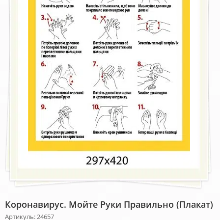
Коронавирус. Мойте Руки Правильно (плакат)
Артикуль: 24657