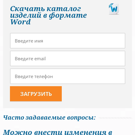
Скачать каталог
изделий в формате
Word
Часто задаваемые вопросы:
Можно внести изменения в