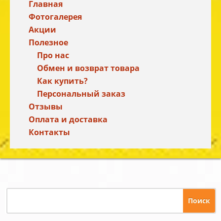
Главная
Фотогалерея
Акции
Полезное
Про нас
Обмен и возврат товара
Как купить?
Персональный заказ
Отзывы
Оплата и доставка
Контакты