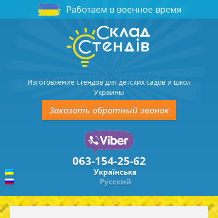
Работаем в военное время
Изготовление стендов для детских садов и школ
Украины
Заказать обратный звонок
063-154-25-62
Українська
Русский