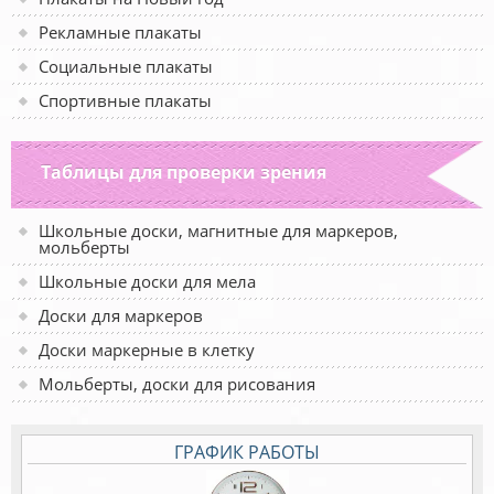
Рекламные плакаты
Социальные плакаты
Спортивные плакаты
Таблицы для проверки зрения
Школьные доски, магнитные для маркеров,
мольберты
Школьные доски для мела
Доски для маркеров
Доски маркерные в клетку
Мольберты, доски для рисования
ГРАФИК РАБОТЫ