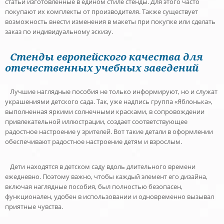
статьи изготовленные в едином стиле стенды. Для этого часто
покупают их комплекты от производителя. Также существует
возможность внести изменения в макеты при покупке или сделать
заказ по индивидуальному эскизу.
Стенды европейского качества для
отечественных учебных заведений
Лучшие наглядные пособия не только информируют, но и служат
украшениями детского сада. Так, уже надпись группа «Яблонька»,
выполненная яркими солнечными красками, в сопровождении
привлекательной иллюстрации, создает соответствующее
радостное настроение у зрителей. Вот такие детали в оформлении
обеспечивают радостное настроение детям и взрослым.
Дети находятся в детском саду вдоль длительного времени
ежедневно. Поэтому важно, чтобы каждый элемент его дизайна,
включая наглядные пособия, был полностью безопасен,
функционален, удобен в использовании и одновременно вызывал
приятные чувства.