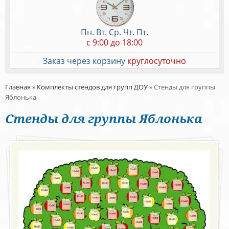
Пн. Вт. Ср. Чт. Пт.
c 9:00 до 18:00
Заказ через корзину
круглосуточно
Главная
»
Комплекты стендов для групп ДОУ
»
Стенды для группы
Яблонька
Стенды для группы Яблонька