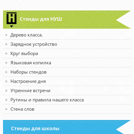
Стенды для НУШ
Дерево класса.
Зарядное устройство
Круг выбора
Языковая копилка
Наборы стендов
Настроение дня
Утренние встречи
Рутины и правила нашего класса
Стена слов
Стенды для школы