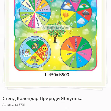
Стенд Календар Природи Яблунька
Артикуль: 5731