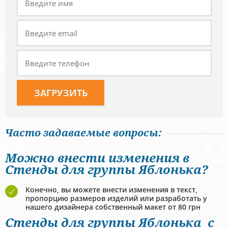
Часто задаваемые вопросы:
Можно внести изменения в
Стенды для группы Яблонька?
Конечно, вы можете внести изменения в текст,
пропорцию размеров изделий или разработать у
нашего дизайнера собственный макет от 80 грн
Стенды для группы Яблонька с