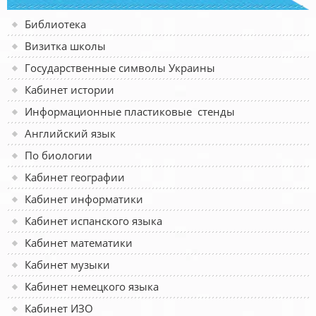
Библиотека
Визитка школы
Государственные символы Украины
Кабинет истории
Информационные пластиковые стенды
Английский язык
По биологии
Кабинет географии
Кабинет информатики
Кабинет испанского языка
Кабинет математики
Кабинет музыки
Кабинет немецкого языка
Кабинет ИЗО