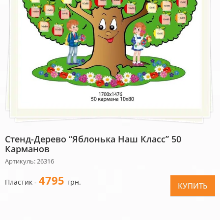
Стенд-Дерево “Яблонька Наш Класс” 50
Карманов
Артикуль: 26316
4795
Пластик -
грн.
КУПИТЬ