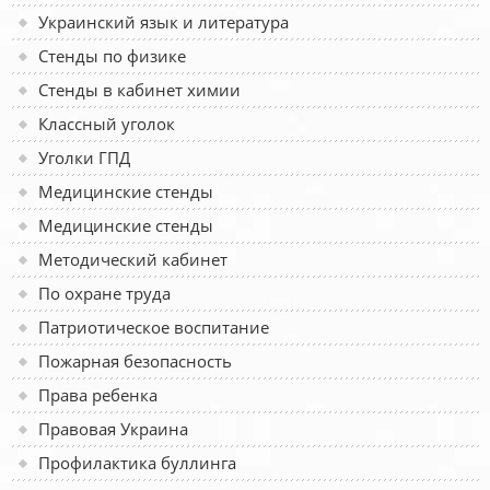
Украинский язык и литература
Стенды по физике
Стенды в кабинет химии
Классный уголок
Уголки ГПД
Медицинские стенды
Медицинские стенды
Методический кабинет
По охране труда
Патриотическое воспитание
Пожарная безопасность
Права ребенка
Правовая Украина
Профилактика буллинга