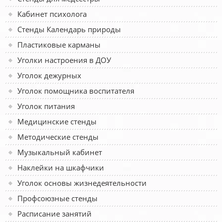
Кабинет психолога
Стенды Календарь природы
Пластиковые карманы
Уголки настроения в ДОУ
Уголок дежурных
Уголок помощника воспитателя
Уголок питания
Медицинские стенды
Методические стенды
Музыкальный кабинет
Наклейки на шкафчики
Уголок основы жизнедеятельности
Профсоюзные стенды
Расписание занятий