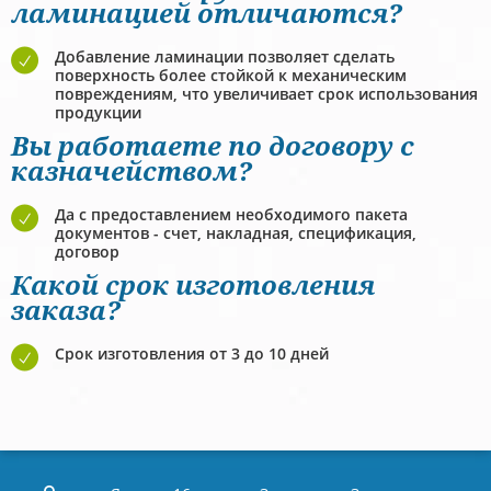
ламинацией отличаются?
Добавление ламинации позволяет сделать
поверхность более стойкой к механическим
повреждениям, что увеличивает срок использования
продукции
Вы работаете по договору с
казначейством?
Да с предоставлением необходимого пакета
документов - счет, накладная, спецификация,
договор
Какой срок изготовления
заказа?
Срок изготовления от 3 до 10 дней