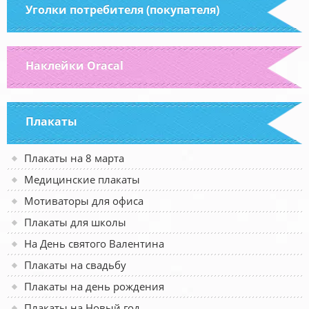
Уголки потребителя (покупателя)
Наклейки Oracal
Плакаты
Плакаты на 8 марта
Медицинские плакаты
Мотиваторы для офиса
Плакаты для школы
На День святого Валентина
Плакаты на свадьбу
Плакаты на день рождения
Плакаты на Новый год