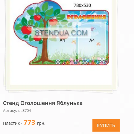
Стенд Оголошення Яблунька
Артикуль: 3704
773
Пластик -
грн.
КУПИТЬ