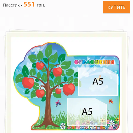
551
Пластик -
грн.
КУПИТЬ