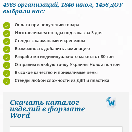
4965 организаций, 1846 школ, 1456 ДОУ
выбрали нас:
Оплата при получении товара
Изготавливаем стeнды под заказ за 3 дня
Стенды с карманами и крепежом
Возможность добавить ламинацию
Разработка индивидуального макета от 80 грн
Отправим в любую точку Украины Новой почтой
Высокое качество и приемлимые цены
Стeнды любой сложности из ДВП и пластика
Скачать каталог
изделий в формате
Word