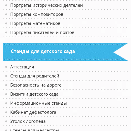
Портреты исторических деятелей
Портреты композиторов
Портреты математиков
Портреты писателей и поэтов
Стенды для детского сада
Аттестация
Стенды для родителей
Безопасность на дороге
Визитки детского сада
Информационные стенды
Кабинет дефектолога
Уголок логопеда
Стенды для медсестры