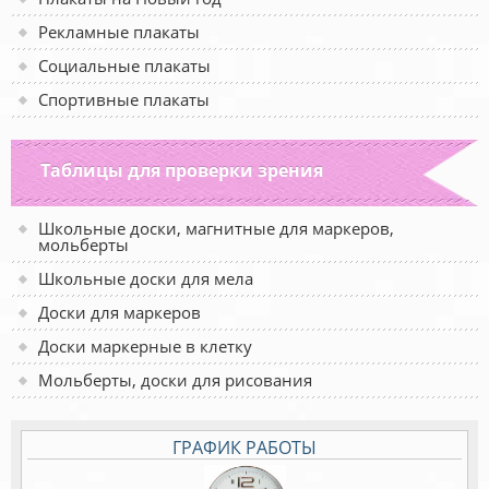
Рекламные плакаты
Социальные плакаты
Спортивные плакаты
Таблицы для проверки зрения
Школьные доски, магнитные для маркеров,
мольберты
Школьные доски для мела
Доски для маркеров
Доски маркерные в клетку
Мольберты, доски для рисования
ГРАФИК РАБОТЫ