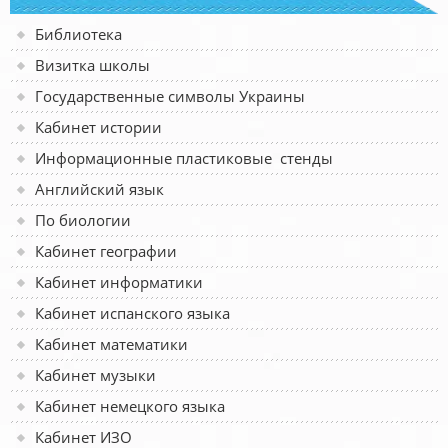
Библиотека
Визитка школы
Государственные символы Украины
Кабинет истории
Информационные пластиковые стенды
Английский язык
По биологии
Кабинет географии
Кабинет информатики
Кабинет испанского языка
Кабинет математики
Кабинет музыки
Кабинет немецкого языка
Кабинет ИЗО