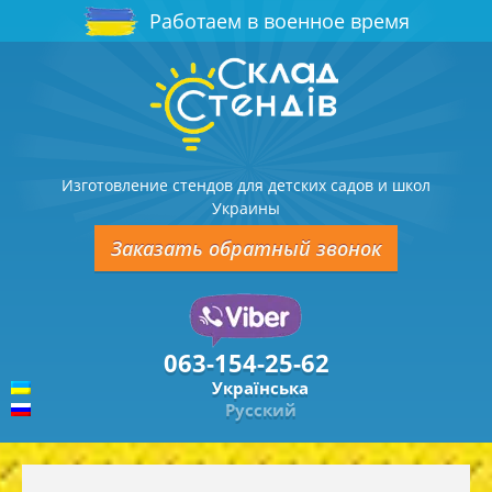
Работаем в военное время
Изготовление стендов для детских садов и школ
Украины
Заказать обратный звонок
063-154-25-62
Українська
Русский