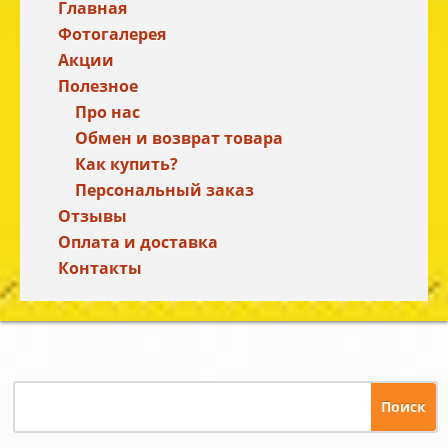
Главная
Фотогалерея
Акции
Полезное
Про нас
Обмен и возврат товара
Как купить?
Персональный заказ
Отзывы
Оплата и доставка
Контакты