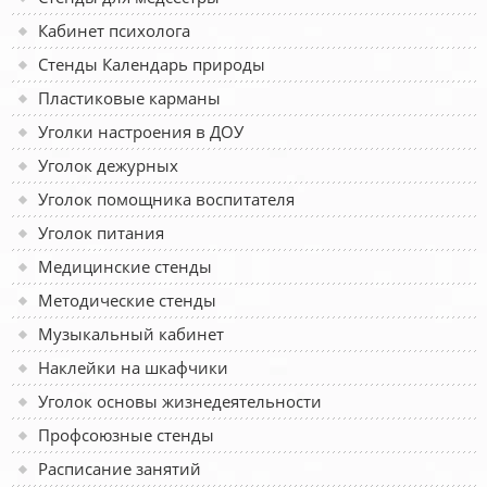
Кабинет психолога
Стенды Календарь природы
Пластиковые карманы
Уголки настроения в ДОУ
Уголок дежурных
Уголок помощника воспитателя
Уголок питания
Медицинские стенды
Методические стенды
Музыкальный кабинет
Наклейки на шкафчики
Уголок основы жизнедеятельности
Профсоюзные стенды
Расписание занятий