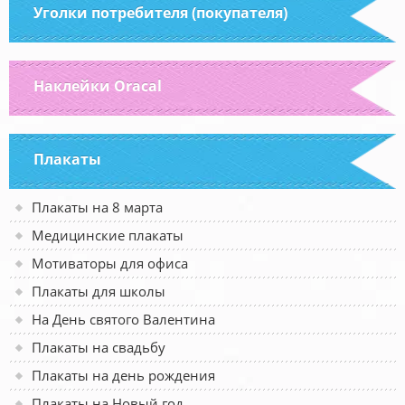
Уголки потребителя (покупателя)
Наклейки Oracal
Плакаты
Плакаты на 8 марта
Медицинские плакаты
Мотиваторы для офиса
Плакаты для школы
На День святого Валентина
Плакаты на свадьбу
Плакаты на день рождения
Плакаты на Новый год