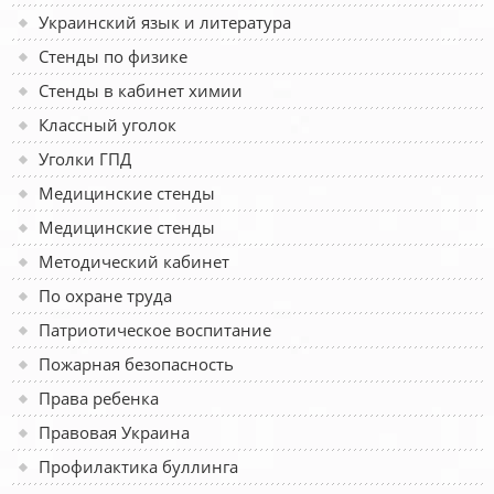
Украинский язык и литература
Стенды по физике
Стенды в кабинет химии
Классный уголок
Уголки ГПД
Медицинские стенды
Медицинские стенды
Методический кабинет
По охране труда
Патриотическое воспитание
Пожарная безопасность
Права ребенка
Правовая Украина
Профилактика буллинга