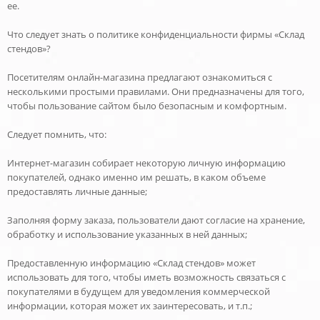
ее.
Что следует знать о политике конфиденциальности фирмы «Склад
стендов»?
Посетителям онлайн-магазина предлагают ознакомиться с
несколькими простыми правилами. Они предназначены для того,
чтобы пользование сайтом было безопасным и комфортным.
Следует помнить, что:
Интернет-магазин собирает некоторую личную информацию
покупателей, однако именно им решать, в каком объеме
предоставлять личные данные;
Заполняя форму заказа, пользователи дают согласие на хранение,
обработку и использование указанных в ней данных;
Предоставленную информацию «Склад стендов» может
использовать для того, чтобы иметь возможность связаться с
покупателями в будущем для уведомления коммерческой
информации, которая может их заинтересовать, и т.п.;