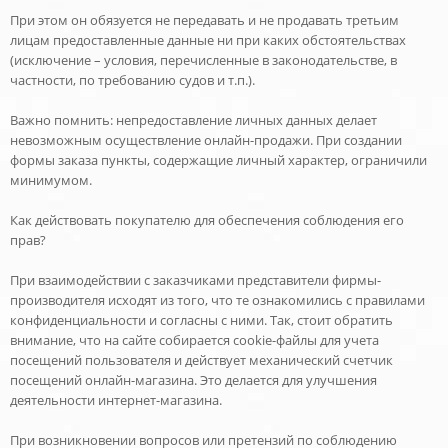
При этом он обязуется не передавать и не продавать третьим
лицам предоставленные данные ни при каких обстоятельствах
(исключение – условия, перечисленные в законодательстве, в
частности, по требованию судов и т.п.).
Важно помнить: непредоставление личных данных делает
невозможным осуществление онлайн-продажи. При создании
формы заказа пункты, содержащие личный характер, ограничили
минимумом.
Как действовать покупателю для обеспечения соблюдения его
прав?
При взаимодействии с заказчиками представители фирмы-
производителя исходят из того, что те ознакомились с правилами
конфиденциальности и согласны с ними. Так, стоит обратить
внимание, что на сайте собирается cookie-файлы для учета
посещений пользователя и действует механический счетчик
посещений онлайн-магазина. Это делается для улучшения
деятельности интернет-магазина.
При возникновении вопросов или претензий по соблюдению