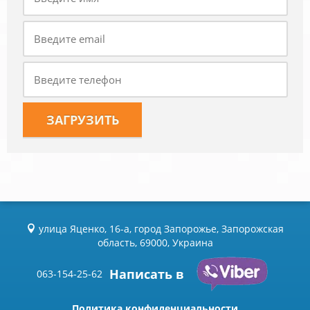
улица Яценко, 16-а, город Запорожье, Запорожская
область, 69000, Украина
Написать в
063-154-25-62
Политика конфиденциальности