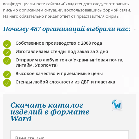
конфиденциальности сайтом «Склад стендов» следует отправить
письмо с описанием ситуации, воспользовавшись формой связи.
На него обязательно придет ответ от представителя фирмы.
Почему 487 организаций выбрали нас:
Собственное производство с 2008 года
Изготавливаем стeнды под заказ за 3 дня
Отправим в любую точку Украины(Новая почта,
Интайм, Укрпочта)
Высокое качество и приемлимые цены
Стeнды любой сложности из ДВП и пластика
Скачать каталог
изделий в формате
Word