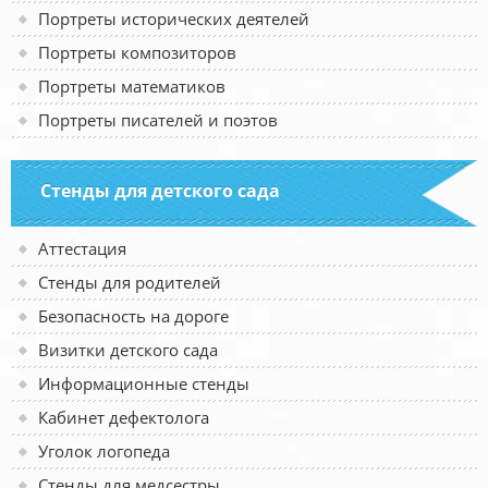
Портреты исторических деятелей
Портреты композиторов
Портреты математиков
Портреты писателей и поэтов
Стенды для детского сада
Аттестация
Стенды для родителей
Безопасность на дороге
Визитки детского сада
Информационные стенды
Кабинет дефектолога
Уголок логопеда
Стенды для медсестры