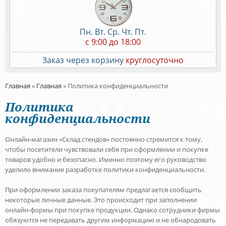
Пн. Вт. Ср. Чт. Пт.
c 9:00 до 18:00
Заказ через корзину
круглосуточно
Главная
»
Главная
»
Политика конфиденциальности
Политика
конфиденциальности
Онлайн-магазин «Склад стендов» постоянно стремится к тому,
чтобы посетители чувствовали себя при оформлении и покупке
товаров удобно и безопасно. Именно поэтому его руководство
уделило внимание разработке политики конфиденциальности.
При оформлении заказа покупателям предлагается сообщить
некоторые личные данные. Это происходит при заполнении
онлайн-формы при покупке продукции. Однако сотрудники фирмы
обязуются не передавать другим информацию и не обнародовать