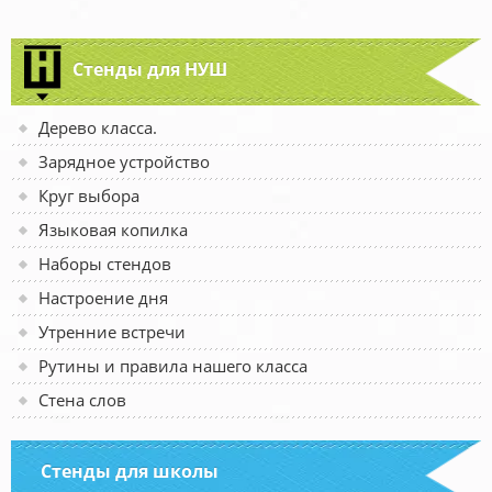
Стенды для НУШ
Дерево класса.
Зарядное устройство
Круг выбора
Языковая копилка
Наборы стендов
Настроение дня
Утренние встречи
Рутины и правила нашего класса
Стена слов
Стенды для школы