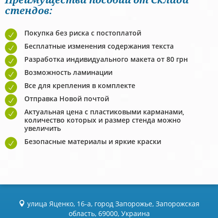
стендов:
Покупка без риска с постоплатой
Бесплатные изменения содержания текста
Разработка индивидуального макета от 80 грн
Возможность ламинации
Все для крепления в комплекте
Отправка Новой почтой
Актуальная цена с пластиковыми карманами,
количество которых и размер стенда можно
увеличить
Безопасные материалы и яркие краски
улица Яценко, 16-а, город Запорожье, Запорожская
область, 69000, Украина