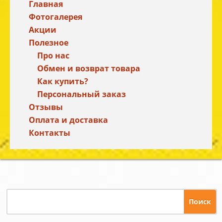
Главная
Фотогалерея
Акции
Полезное
Про нас
Обмен и возврат товара
Как купить?
Персональный заказ
Отзывы
Оплата и доставка
Контакты