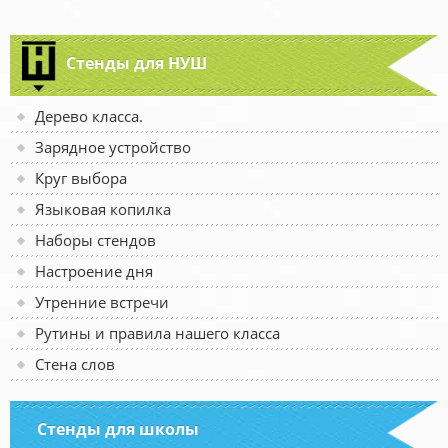
Стенды для НУШ
Дерево класса.
Зарядное устройство
Круг выбора
Языковая копилка
Наборы стендов
Настроение дня
Утренние встречи
Рутины и правила нашего класса
Стена слов
Стенды для школы