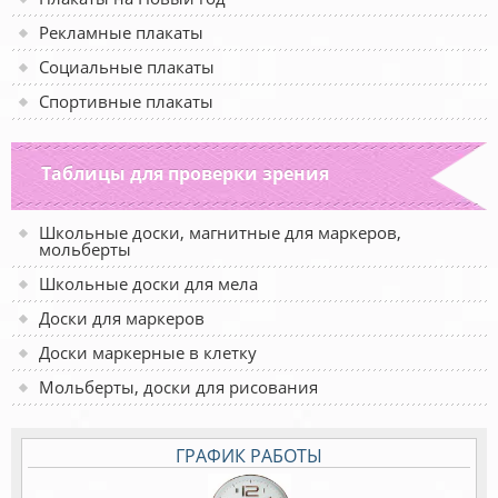
Рекламные плакаты
Социальные плакаты
Спортивные плакаты
Таблицы для проверки зрения
Школьные доски, магнитные для маркеров,
мольберты
Школьные доски для мела
Доски для маркеров
Доски маркерные в клетку
Мольберты, доски для рисования
ГРАФИК РАБОТЫ