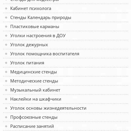
Кабинет психолога
Стенды Календарь природы
Пластиковые карманы
Уголки настроения в ДОУ
Уголок дежурных
Уголок помощника воспитателя
Уголок питания
Медицинские стенды
Методические стенды
Музыкальный кабинет
Наклейки на шкафчики
Уголок основы жизнедеятельности
Профсоюзные стенды
Расписание занятий