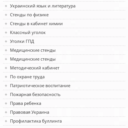
Украинский язык и литература
Стенды по физике
Стенды в кабинет химии
Классный уголок
Уголки ГПД
Медицинские стенды
Медицинские стенды
Методический кабинет
По охране труда
Патриотическое воспитание
Пожарная безопасность
Права ребенка
Правовая Украина
Профилактика буллинга