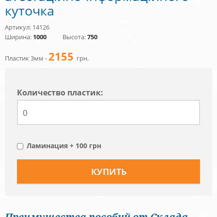
куточка
Артикул: 14126
Ширина:
1000
Высота:
750
2155
Пластик 3мм -
грн.
Количество пластик:
Ламинация + 100 грн
Преимущества пособий от Склада