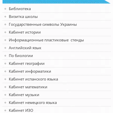
Библиотека
Визитка школы
Государственные символы Украины
Кабинет истории
Информационные пластиковые стенды
Английский язык
По биологии
Кабинет географии
Кабинет информатики
Кабинет испанского языка
Кабинет математики
Кабинет музыки
Кабинет немецкого языка
Кабинет ИЗО