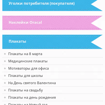
Уголки потребителя (покупателя)
Наклейки Oracal
Плакаты
Плакаты на 8 марта
Медицинские плакаты
Мотиваторы для офиса
Плакаты для школы
На День святого Валентина
Плакаты на свадьбу
Плакаты на день рождения
Плакаты на Новый год