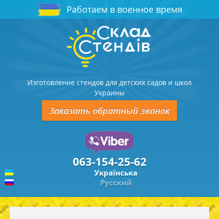
Работаем в военное время
Изготовление стендов для детских садов и школ
Украины
Заказать обратный звонок
063-154-25-62
Українська
Русский