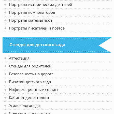
Портреты исторических деятелей
Портреты композиторов
Портреты математиков
Портреты писателей и поэтов
Стенды для детского сада
Аттестация
Стенды для родителей
Безопасность на дороге
Визитки детского сада
Информационные стенды
Кабинет дефектолога
Уголок логопеда
Стенды для медсестры