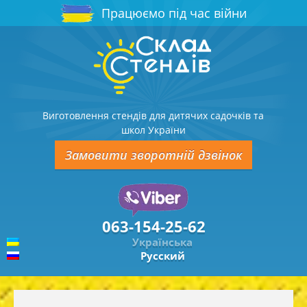
Працюємо під час війни
Виготовлення стендів для дитячих садочків та
школ України
Замовити зворотній дзвінок
063-154-25-62
Українська
Русский