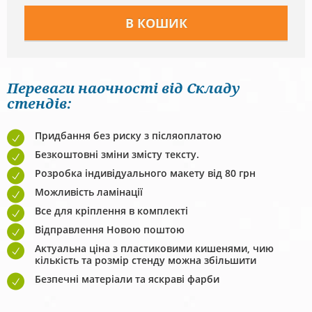
Переваги наочності від Складу
стендів:
Придбання без риску з післяоплатою
Безкоштовні зміни змісту тексту.
Розробка індивідуального макету від 80 грн
Можливість ламінації
Все для кріплення в комплекті
Відправлення Новою поштою
Актуальна ціна з пластиковими кишенями, чию
кількість та розмір стенду можна збільшити
Безпечні матеріали та яскраві фарби