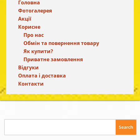
Головна
Фотогалерея
Акції
Корисне
Про нас
Обмін та повернення товару
Як купити?
Приватне замовлення
Відгуки
Оплата і доставка
Контакти