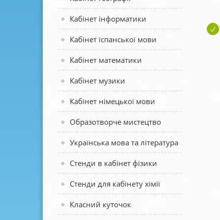
Кабінет інформатики
Кабінет іспанської мови
Кабінет математики
Кабінет музики
Кабінет німецької мови
Образотворче мистецтво
Українська мова та література
Стенди в кабінет фізики
Стенди для кабінету хімії
Класний куточок