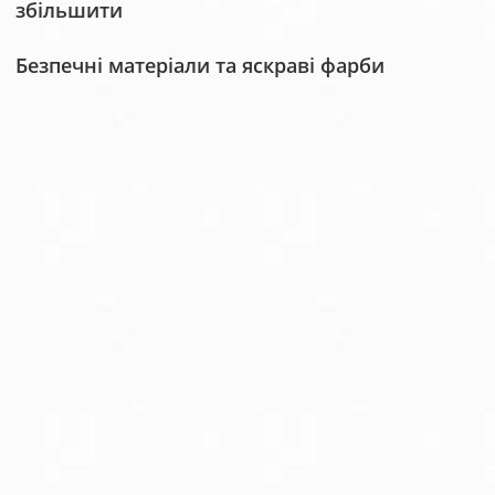
збільшити
Безпечні матеріали та яскраві фарби