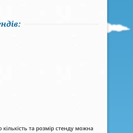
ндів:
кількість та розмір стенду можна