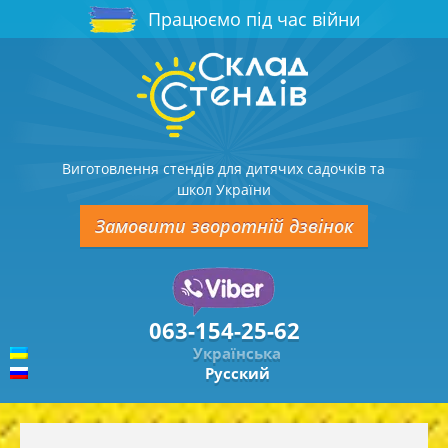
Працюємо під час війни
Виготовлення стендів для дитячих садочків та
школ України
Замовити зворотній дзвінок
063-154-25-62
Українська
Русский