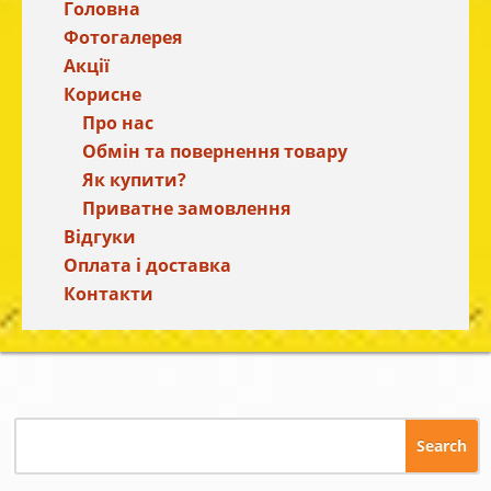
Головна
Фотогалерея
Акції
Корисне
Про нас
Обмін та повернення товару
Як купити?
Приватне замовлення
Відгуки
Оплата і доставка
Контакти