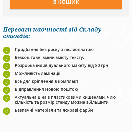
Переваги наочності від Складу
стендів:
Придбання без риску з післяоплатою
Безкоштовні зміни змісту тексту.
Розробка індивідуального макету від 80 грн
Можливість ламінації
Все для кріплення в комплекті
Відправлення Новою поштою
Актуальна ціна з пластиковими кишенями, чию
кількість та розмір стенду можна збільшити
Безпечні матеріали та яскраві фарби