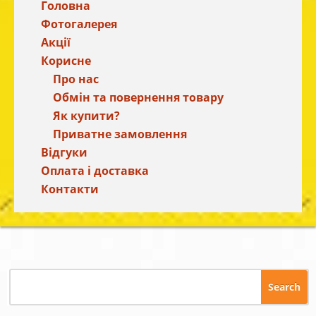
Головна
Фотогалерея
Акції
Корисне
Про нас
Обмін та повернення товару
Як купити?
Приватне замовлення
Відгуки
Оплата і доставка
Контакти