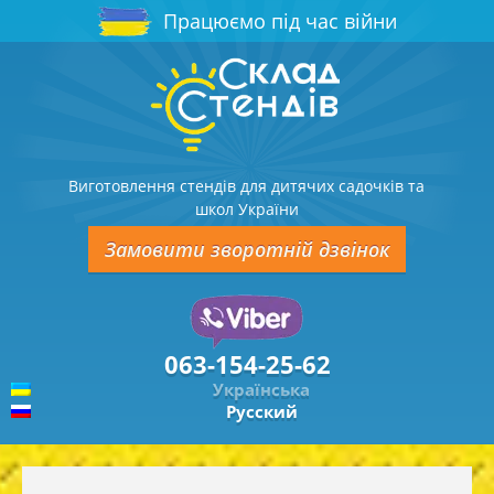
Працюємо під час війни
Виготовлення стендів для дитячих садочків та
школ України
Замовити зворотній дзвінок
063-154-25-62
Українська
Русский