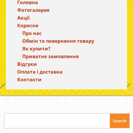
Головна
Фотогалерея
Акції
Корисне
Про нас
Обмін та повернення товару
Як купити?
Приватне замовлення
Відгуки
Оплата і доставка
Контакти