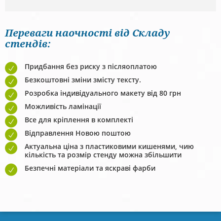
Переваги наочності від Складу
стендів:
Придбання без риску з післяоплатою
Безкоштовні зміни змісту тексту.
Розробка індивідуального макету від 80 грн
Можливість ламінації
Все для кріплення в комплекті
Відправлення Новою поштою
Актуальна ціна з пластиковими кишенями, чию
кількість та розмір стенду можна збільшити
Безпечні матеріали та яскраві фарби