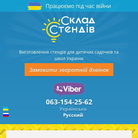
Працюємо під час війни
Виготовлення стендів для дитячих садочків та
школ України
Замовити зворотній дзвінок
063-154-25-62
Українська
Русский