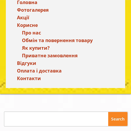
Головна
Фотогалерея
Акції
Корисне
Про нас
Обмін та повернення товару
Як купити?
Приватне замовлення
Відгуки
Оплата і доставка
Контакти