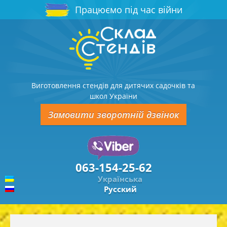
Працюємо під час війни
Виготовлення стендів для дитячих садочків та
школ України
Замовити зворотній дзвінок
063-154-25-62
Українська
Русский