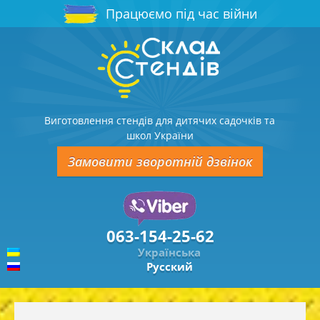
Працюємо під час війни
Виготовлення стендів для дитячих садочків та
школ України
Замовити зворотній дзвінок
063-154-25-62
Українська
Русский