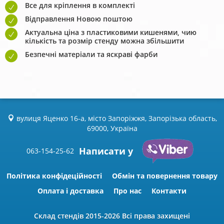
Все для кріплення в комплекті
Відправлення Новою поштою
Актуальна ціна з пластиковими кишенями, чию
кількість та розмір стенду можна збільшити
Безпечні матеріали та яскраві фарби
вулиця Яценко 16-а, місто Запоріжжя, Запорізька область,
69000, Україна
Написати у
063-154-25-62
Політика конфідеційності
Обмін та повернення товару
Оплата і доставка
Про нас
Контакти
Склад стендів
2015-2026 Всі права захищені