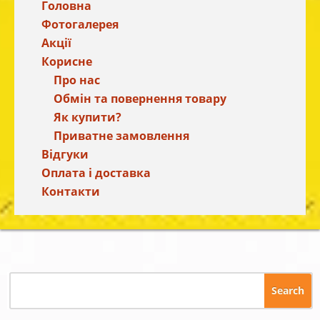
Головна
Фотогалерея
Акції
Корисне
Про нас
Обмін та повернення товару
Як купити?
Приватне замовлення
Відгуки
Оплата і доставка
Контакти