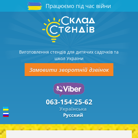
Працюємо під час війни
Виготовлення стендів для дитячих садочків та
школ України
Замовити зворотній дзвінок
063-154-25-62
Українська
Русский