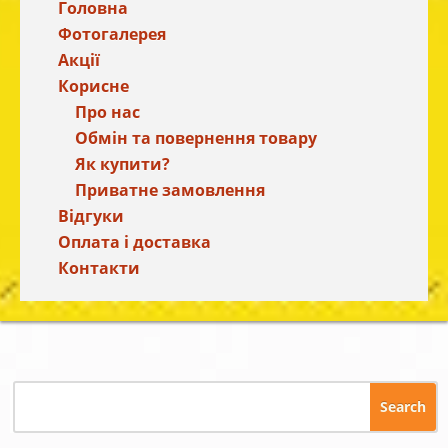
Головна
Фотогалерея
Акції
Корисне
Про нас
Обмін та повернення товару
Як купити?
Приватне замовлення
Відгуки
Оплата і доставка
Контакти