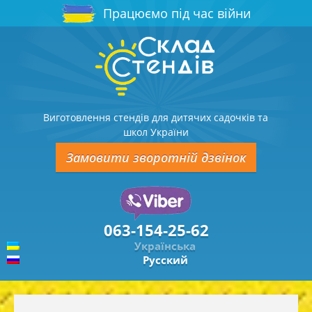
Працюємо під час війни
Виготовлення стендів для дитячих садочків та
школ України
Замовити зворотній дзвінок
063-154-25-62
Українська
Русский