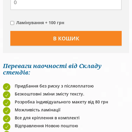
Ламінування + 100 грн
Переваги наочності від Складу
стендів:
Придбання без риску з післяоплатою
Безкоштовні зміни змісту тексту.
Розробка індивідуального макету від 80 грн
Можливість ламінації
Все для кріплення в комплекті
Відправлення Новою поштою