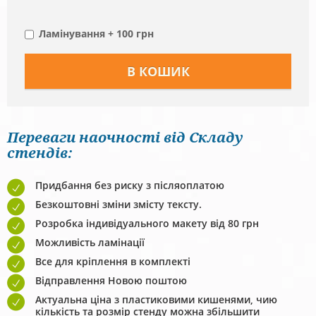
Ламінування + 100 грн
Переваги наочності від Складу
стендів:
Придбання без риску з післяоплатою
Безкоштовні зміни змісту тексту.
Розробка індивідуального макету від 80 грн
Можливість ламінації
Все для кріплення в комплекті
Відправлення Новою поштою
Актуальна ціна з пластиковими кишенями, чию
кількість та розмір стенду можна збільшити