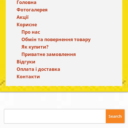
Головна
Фотогалерея
Акції
Корисне
Про нас
Обмін та повернення товару
Як купити?
Приватне замовлення
Відгуки
Оплата і доставка
Контакти