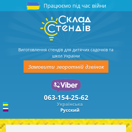
Працюємо під час війни
Виготовлення стендів для дитячих садочків та
школ України
Замовити зворотній дзвінок
063-154-25-62
Українська
Русский