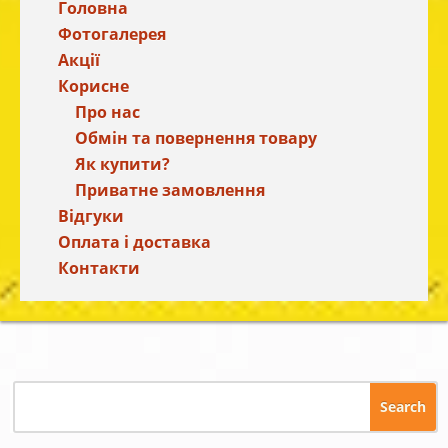
Головна
Фотогалерея
Акції
Корисне
Про нас
Обмін та повернення товару
Як купити?
Приватне замовлення
Відгуки
Оплата і доставка
Контакти