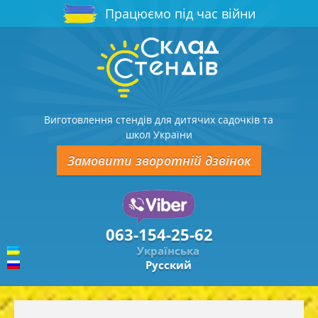
Працюємо під час війни
Виготовлення стендів для дитячих садочків та
школ України
Замовити зворотній дзвінок
063-154-25-62
Українська
Русский