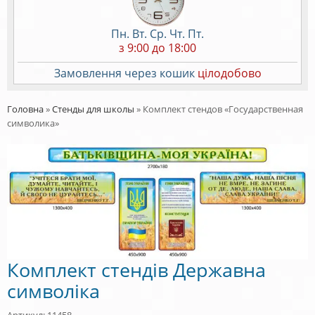
Пн. Вт. Ср. Чт. Пт.
з 9:00 до 18:00
Замовлення через кошик
цілодобово
Головна
»
Стенды для школы
»
Комплект стендов «Государственная
символика»
Комплект стендів Державна
символіка