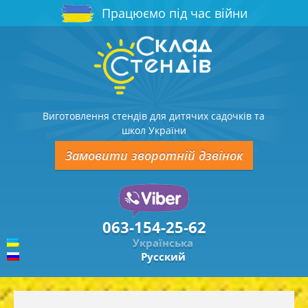
Працюємо під час війни
Виготовлення стендів для дитячих садочків та
школ України
Замовити зворотній дзвінок
063-154-25-62
Українська
Русский