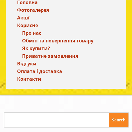
Головна
Фотогалерея
Акції
Корисне
Про нас
Обмін та повернення товару
Як купити?
Приватне замовлення
Відгуки
Оплата і доставка
Контакти