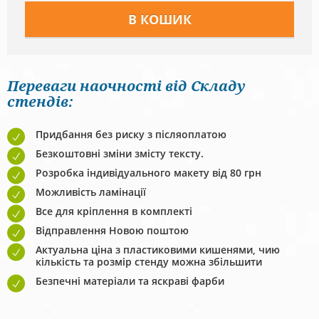
Переваги наочності від Складу
стендів:
Придбання без риску з післяоплатою
Безкоштовні зміни змісту тексту.
Розробка індивідуального макету від 80 грн
Можливість ламінації
Все для кріплення в комплекті
Відправлення Новою поштою
Актуальна ціна з пластиковими кишенями, чию
кількість та розмір стенду можна збільшити
Безпечні матеріали та яскраві фарби