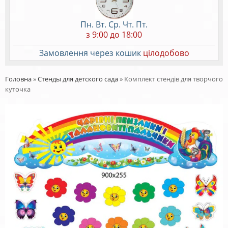
Пн. Вт. Ср. Чт. Пт.
з 9:00 до 18:00
Замовлення через кошик
цілодобово
Головна
»
Стенды для детского сада
»
Комплект стендів для творчого
куточка