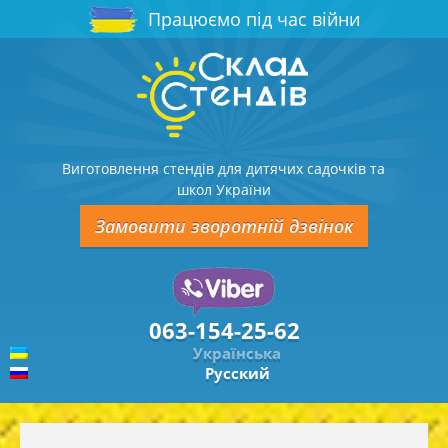
Працюємо під час війни
Виготовлення стендів для дитячих садочків та
школ України
Замовити зворотній дзвінок
063-154-25-62
Українська
Русский