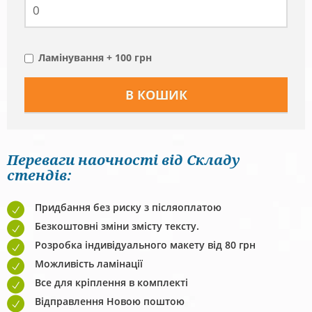
Ламінування + 100 грн
Переваги наочності від Складу
стендів:
Придбання без риску з післяоплатою
Безкоштовні зміни змісту тексту.
Розробка індивідуального макету від 80 грн
Можливість ламінації
Все для кріплення в комплекті
Відправлення Новою поштою