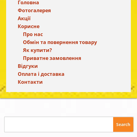
Головна
Фотогалерея
Акції
Корисне
Про нас
Обмін та повернення товару
Як купити?
Приватне замовлення
Відгуки
Оплата і доставка
Контакти