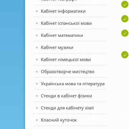
Кабінет інформатики
Кабінет іспанської мови
Кабінет математики
Кабінет музики
Кабінет німецької мови
Образотворче мистецтво
Українська мова та література
Стенди в кабінет фізики
Стенди для кабінету хімії
Класний куточок