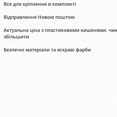
Все для кріплення в комплекті
Відправлення Новою поштою
Актуальна ціна з пластиковими кишенями, чию 
збільшити
Безпечні матеріали та яскраві фарби