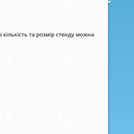
кількість та розмір стенду можна