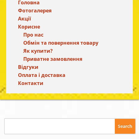
Головна
Фотогалерея
Акції
Корисне
Про нас
Обмін та повернення товару
Як купити?
Приватне замовлення
Відгуки
Оплата і доставка
Контакти