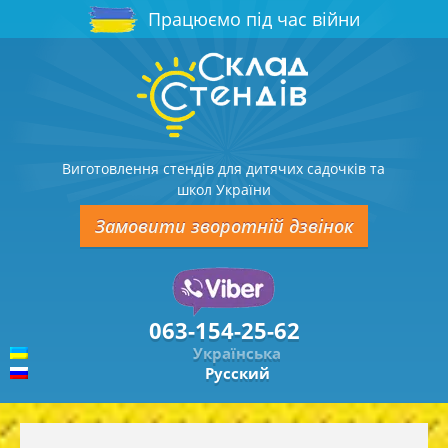
Працюємо під час війни
Виготовлення стендів для дитячих садочків та
школ України
Замовити зворотній дзвінок
063-154-25-62
Українська
Русский