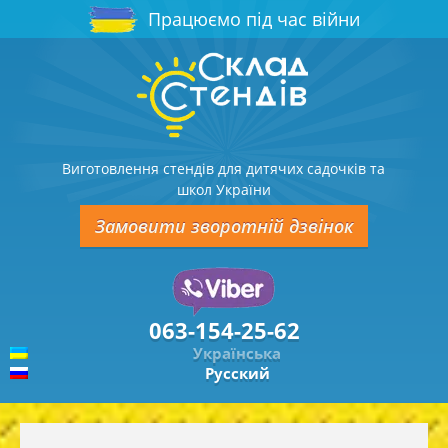
Працюємо під час війни
Виготовлення стендів для дитячих садочків та
школ України
Замовити зворотній дзвінок
063-154-25-62
Українська
Русский