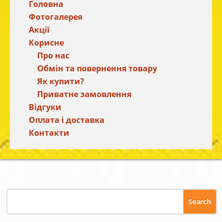
Головна
Фотогалерея
Акції
Корисне
Про нас
Обмін та повернення товару
Як купити?
Приватне замовлення
Відгуки
Оплата і доставка
Контакти