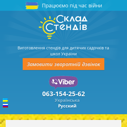
Працюємо під час війни
Виготовлення стендів для дитячих садочків та
школ України
Замовити зворотній дзвінок
063-154-25-62
Українська
Русский