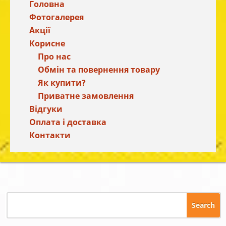
Головна
Фотогалерея
Акції
Корисне
Про нас
Обмін та повернення товару
Як купити?
Приватне замовлення
Відгуки
Оплата і доставка
Контакти