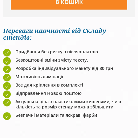
Переваги наочності від Складу
стендів:
Придбання без риску з післяоплатою
Безкоштовні зміни змісту тексту.
Розробка індивідуального макету від 80 грн
Можливість ламінації
Все для кріплення в комплекті
Відправлення Новою поштою
Актуальна ціна з пластиковими кишенями, чию
кількість та розмір стенду можна збільшити
Безпечні матеріали та яскраві фарби