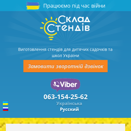
Працюємо під час війни
Виготовлення стендів для дитячих садочків та
школ України
Замовити зворотній дзвінок
063-154-25-62
Українська
Русский