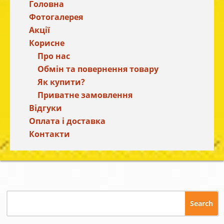
Головна
Фотогалерея
Акції
Корисне
Про нас
Обмін та повернення товару
Як купити?
Приватне замовлення
Відгуки
Оплата і доставка
Контакти