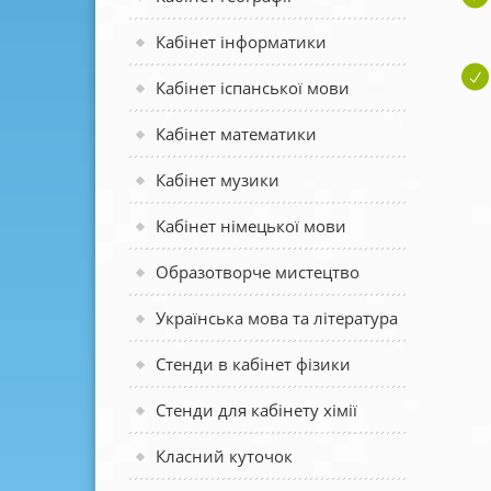
Кабінет інформатики
Кабінет іспанської мови
Кабінет математики
Кабінет музики
Кабінет німецької мови
Образотворче мистецтво
Українська мова та література
Стенди в кабінет фізики
Стенди для кабінету хімії
Класний куточок