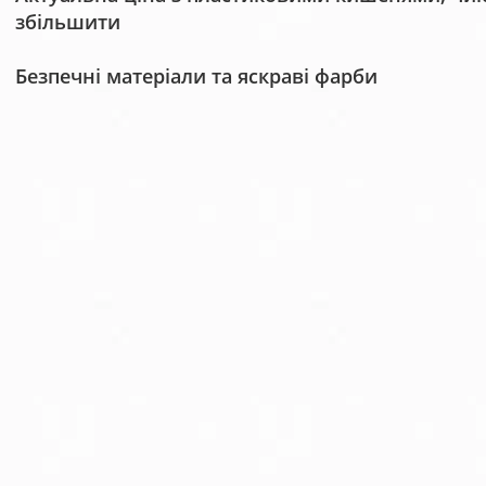
збільшити
Безпечні матеріали та яскраві фарби