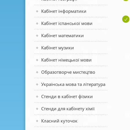
Кабінет інформатики
Кабінет іспанської мови
Кабінет математики
Кабінет музики
Кабінет німецької мови
Образотворче мистецтво
Українська мова та література
Стенди в кабінет фізики
Стенди для кабінету хімії
Класний куточок