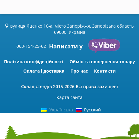
вулиця Яценко 16-а, місто Запоріжжя, Запорізька область,
69000, Україна
Написати у
063-154-25-62
Політика конфідеційності
Обмін та повернення товару
Оплата і доставка
Про нас
Контакти
Склад стендів
2015-2026 Всі права захищені
Карта сайта
Українська
Русский