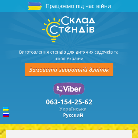
Працюємо під час війни
Виготовлення стендів для дитячих садочків та
школ України
Замовити зворотній дзвінок
063-154-25-62
Українська
Русский