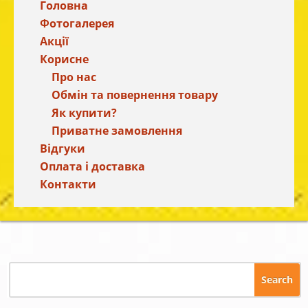
Головна
Фотогалерея
Акції
Корисне
Про нас
Обмін та повернення товару
Як купити?
Приватне замовлення
Відгуки
Оплата і доставка
Контакти