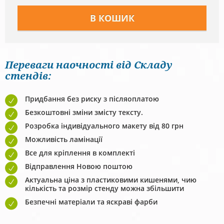
Переваги наочності від Складу
стендів:
Придбання без риску з післяоплатою
Безкоштовні зміни змісту тексту.
Розробка індивідуального макету від 80 грн
Можливість ламінації
Все для кріплення в комплекті
Відправлення Новою поштою
Актуальна ціна з пластиковими кишенями, чию
кількість та розмір стенду можна збільшити
Безпечні матеріали та яскраві фарби