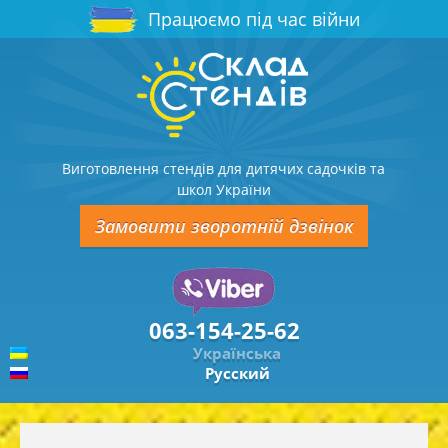
Працюємо під час війни
Виготовлення стендів для дитячих садочків та
школ України
Замовити зворотній дзвінок
063-154-25-62
Українська
Русский