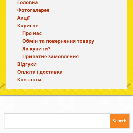
Головна
Фотогалерея
Акції
Корисне
Про нас
Обмін та повернення товару
Як купити?
Приватне замовлення
Відгуки
Оплата і доставка
Контакти