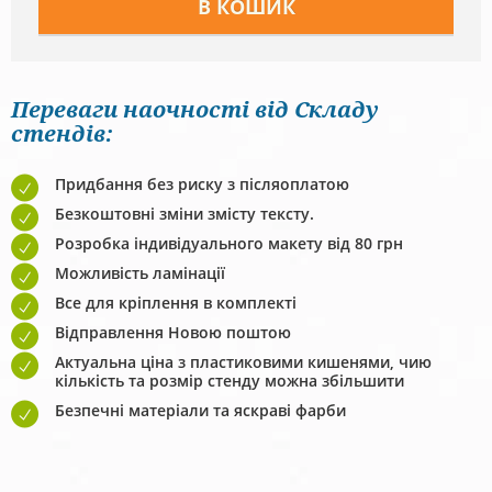
Переваги наочності від Складу
стендів:
Придбання без риску з післяоплатою
Безкоштовні зміни змісту тексту.
Розробка індивідуального макету від 80 грн
Можливість ламінації
Все для кріплення в комплекті
Відправлення Новою поштою
Актуальна ціна з пластиковими кишенями, чию
кількість та розмір стенду можна збільшити
Безпечні матеріали та яскраві фарби