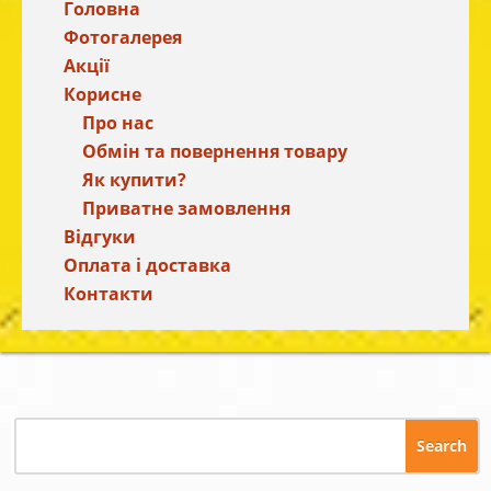
Головна
Фотогалерея
Акції
Корисне
Про нас
Обмін та повернення товару
Як купити?
Приватне замовлення
Відгуки
Оплата і доставка
Контакти