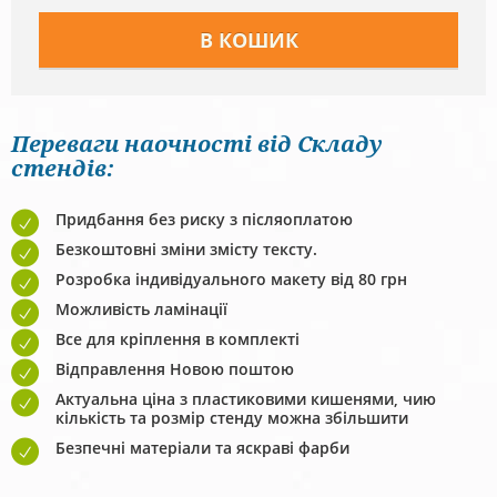
Переваги наочності від Складу
стендів:
Придбання без риску з післяоплатою
Безкоштовні зміни змісту тексту.
Розробка індивідуального макету від 80 грн
Можливість ламінації
Все для кріплення в комплекті
Відправлення Новою поштою
Актуальна ціна з пластиковими кишенями, чию
кількість та розмір стенду можна збільшити
Безпечні матеріали та яскраві фарби