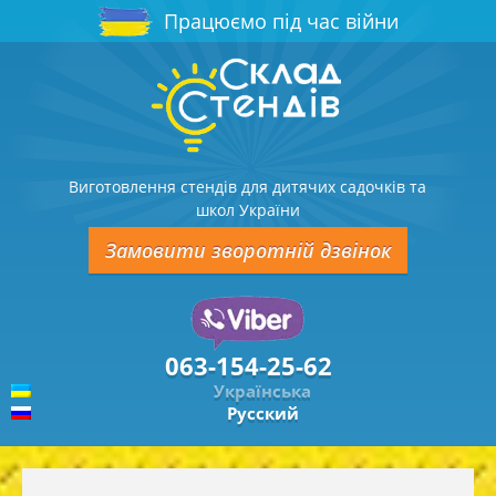
Працюємо під час війни
Виготовлення стендів для дитячих садочків та
школ України
Замовити зворотній дзвінок
063-154-25-62
Українська
Русский