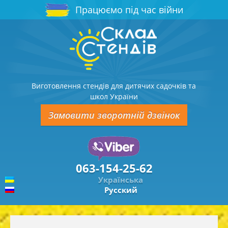
Працюємо під час війни
Виготовлення стендів для дитячих садочків та
школ України
Замовити зворотній дзвінок
063-154-25-62
Українська
Русский