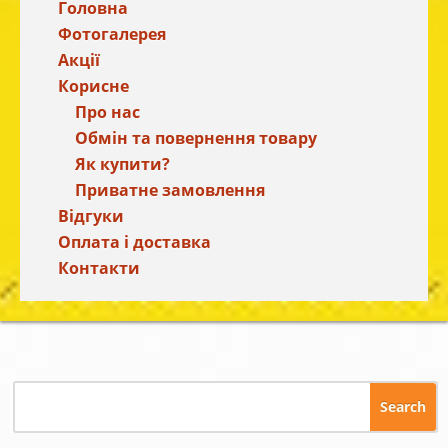
Головна
Фотогалерея
Акції
Корисне
Про нас
Обмін та повернення товару
Як купити?
Приватне замовлення
Відгуки
Оплата і доставка
Контакти