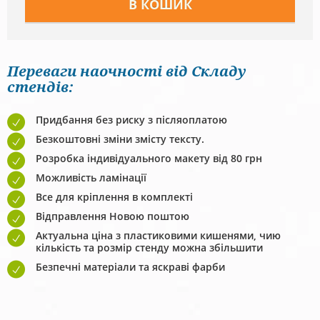
Переваги наочності від Складу
стендів:
Придбання без риску з післяоплатою
Безкоштовні зміни змісту тексту.
Розробка індивідуального макету від 80 грн
Можливість ламінації
Все для кріплення в комплекті
Відправлення Новою поштою
Актуальна ціна з пластиковими кишенями, чию
кількість та розмір стенду можна збільшити
Безпечні матеріали та яскраві фарби