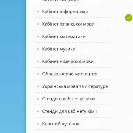
Кабінет інформатики
Кабінет іспанської мови
Кабінет математики
Кабінет музики
Кабінет німецької мови
Образотворче мистецтво
Українська мова та література
Стенди в кабінет фізики
Стенди для кабінету хімії
Класний куточок