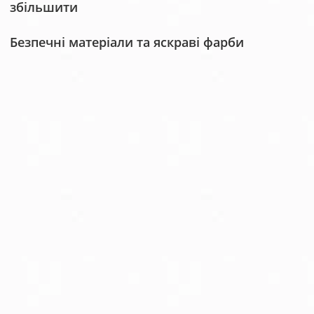
збільшити
Безпечні матеріали та яскраві фарби