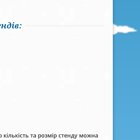
ндів:
кількість та розмір стенду можна