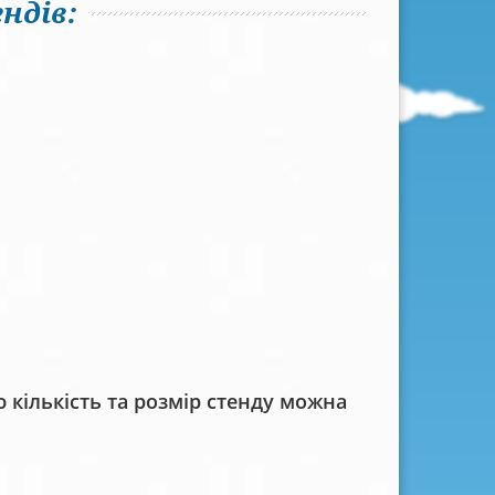
ндів:
кількість та розмір стенду можна