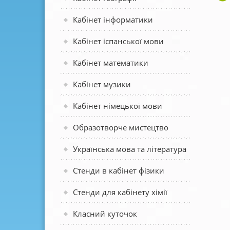
Кабінет інформатики
Кабінет іспанської мови
Кабінет математики
Кабінет музики
Кабінет німецької мови
Образотворче мистецтво
Українська мова та література
Стенди в кабінет фізики
Стенди для кабінету хімії
Класний куточок