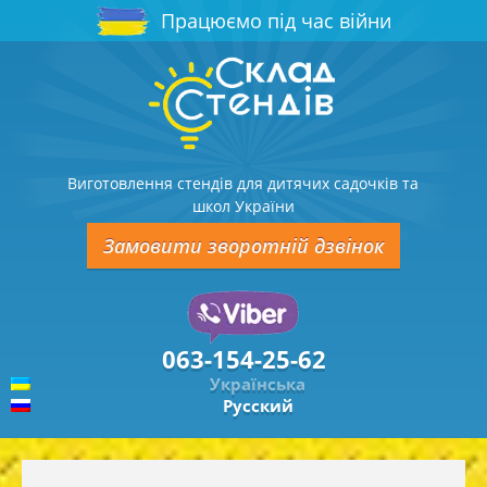
Працюємо під час війни
Виготовлення стендів для дитячих садочків та
школ України
Замовити зворотній дзвінок
063-154-25-62
Українська
Русский