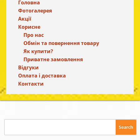
Головна
Фотогалерея
Акції
Корисне
Про нас
Обмін та повернення товару
Як купити?
Приватне замовлення
Відгуки
Оплата і доставка
Контакти