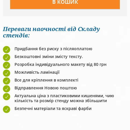
Переваги наочності від Складу
стендів:
Придбання без риску з післяоплатою
Безкоштовні зміни змісту тексту.
Розробка індивідуального макету від 80 грн
Можливість ламінації
Все для кріплення в комплекті
Відправлення Новою поштою
Актуальна ціна з пластиковими кишенями, чию
кількість та розмір стенду можна збільшити
Безпечні матеріали та яскраві фарби