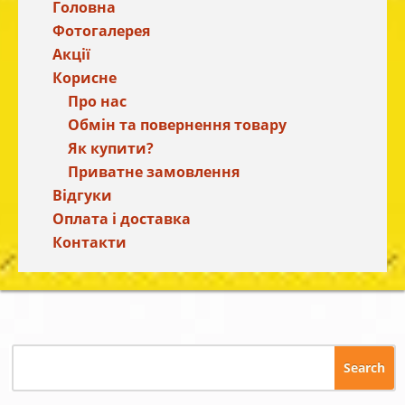
Головна
Фотогалерея
Акції
Корисне
Про нас
Обмін та повернення товару
Як купити?
Приватне замовлення
Відгуки
Оплата і доставка
Контакти