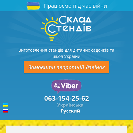
Працюємо під час війни
Виготовлення стендів для дитячих садочків та
школ України
Замовити зворотній дзвінок
063-154-25-62
Українська
Русский