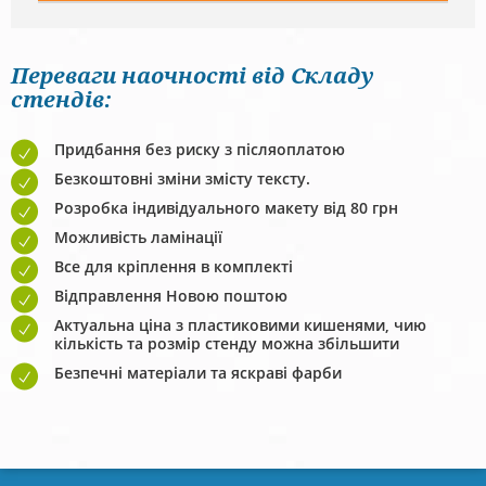
Переваги наочності від Складу
стендів:
Придбання без риску з післяоплатою
Безкоштовні зміни змісту тексту.
Розробка індивідуального макету від 80 грн
Можливість ламінації
Все для кріплення в комплекті
Відправлення Новою поштою
Актуальна ціна з пластиковими кишенями, чию
кількість та розмір стенду можна збільшити
Безпечні матеріали та яскраві фарби