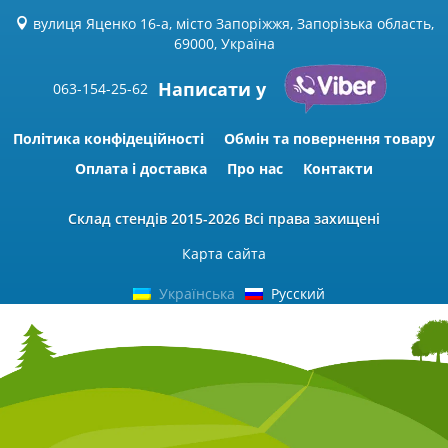
вулиця Яценко 16-а, місто Запоріжжя, Запорізька область,
69000, Україна
Написати у
063-154-25-62
Політика конфідеційності
Обмін та повернення товару
Оплата і доставка
Про нас
Контакти
Склад стендів
2015-2026 Всі права захищені
Карта сайта
Українська
Русский