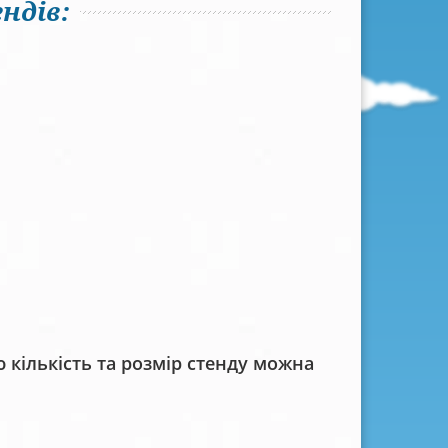
ндів:
кількість та розмір стенду можна