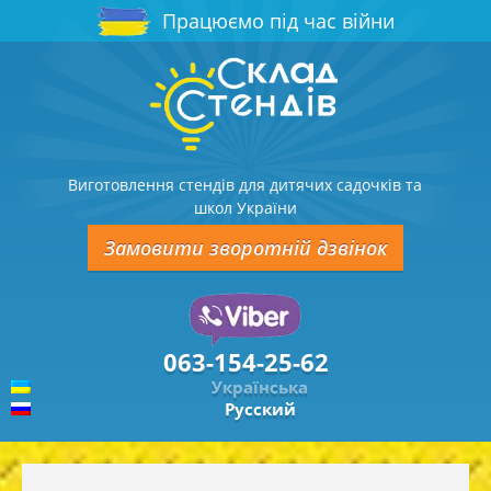
Працюємо під час війни
Виготовлення стендів для дитячих садочків та
школ України
Замовити зворотній дзвінок
063-154-25-62
Українська
Русский