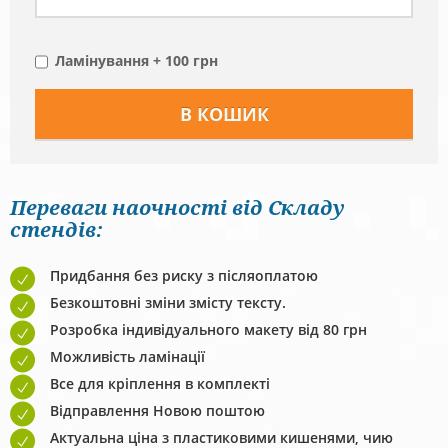
Ламінування + 100 грн
Переваги наочності від Складу
стендів:
Придбання без риску з післяоплатою
Безкоштовні зміни змісту тексту.
Розробка індивідуального макету від 80 грн
Можливість ламінації
Все для кріплення в комплекті
Відправлення Новою поштою
Актуальна ціна з пластиковими кишенями, чию