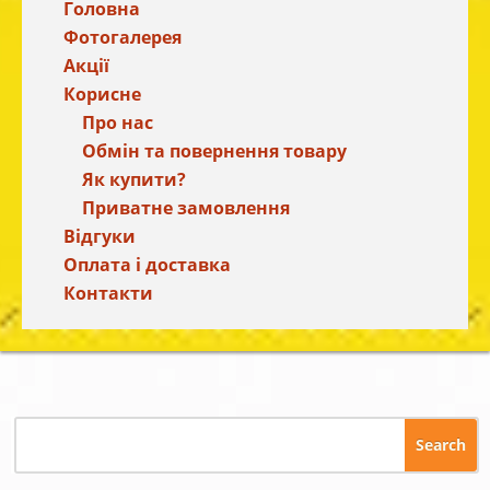
Головна
Фотогалерея
Акції
Корисне
Про нас
Обмін та повернення товару
Як купити?
Приватне замовлення
Відгуки
Оплата і доставка
Контакти