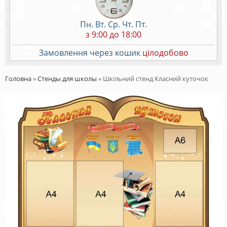
Пн. Вт. Ср. Чт. Пт.
з 9:00 до 18:00
Замовлення через кошик
цілодобово
Головна
»
Стенды для школы
»
Шкільний стенд Класний куточок