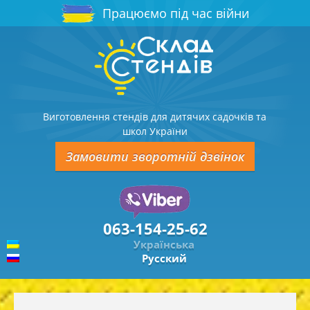
Працюємо під час війни
Виготовлення стендів для дитячих садочків та
школ України
Замовити зворотній дзвінок
063-154-25-62
Українська
Русский