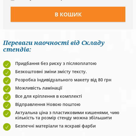
Переваги наочності від Складу
стендів:
Придбання без риску з післяоплатою
Безкоштовні зміни змісту тексту.
Розробка індивідуального макету від 80 грн
Можливість ламінації
Все для кріплення в комплекті
Відправлення Новою поштою
Актуальна ціна з пластиковими кишенями, чию
кількість та розмір стенду можна збільшити
Безпечні матеріали та яскраві фарби