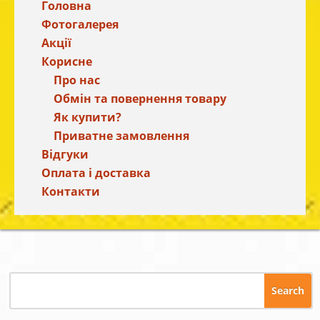
Головна
Фотогалерея
Акції
Корисне
Про нас
Обмін та повернення товару
Як купити?
Приватне замовлення
Відгуки
Оплата і доставка
Контакти