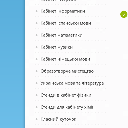
Кабінет інформатики
Кабінет іспанської мови
Кабінет математики
Кабінет музики
Кабінет німецької мови
Образотворче мистецтво
Українська мова та література
Стенди в кабінет фізики
Стенди для кабінету хімії
Класний куточок