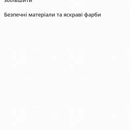
збільшити
Безпечні матеріали та яскраві фарби