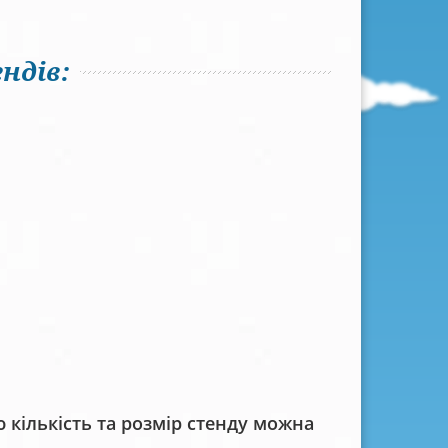
ндів:
кількість та розмір стенду можна