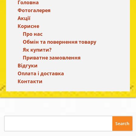
Головна
Фотогалерея
Акції
Корисне
Про нас
Обмін та повернення товару
Як купити?
Приватне замовлення
Відгуки
Оплата і доставка
Контакти