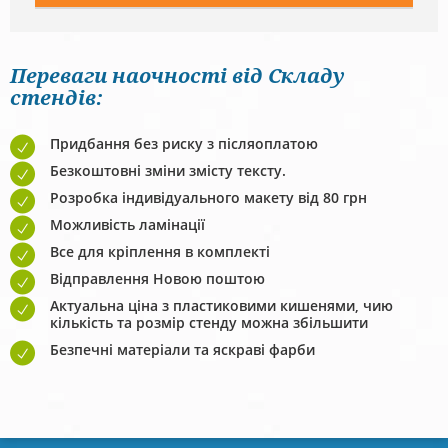
Переваги наочності від Складу
стендів:
Придбання без риску з післяоплатою
Безкоштовні зміни змісту тексту.
Розробка індивідуального макету від 80 грн
Можливість ламінації
Все для кріплення в комплекті
Відправлення Новою поштою
Актуальна ціна з пластиковими кишенями, чию
кількість та розмір стенду можна збільшити
Безпечні матеріали та яскраві фарби