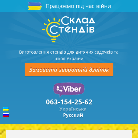
Працюємо під час війни
Виготовлення стендів для дитячих садочків та
школ України
Замовити зворотній дзвінок
063-154-25-62
Українська
Русский