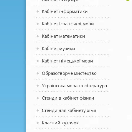
Кабінет інформатики
Кабінет іспанської мови
Кабінет математики
Кабінет музики
Кабінет німецької мови
Образотворче мистецтво
Українська мова та література
Стенди в кабінет фізики
Стенди для кабінету хімії
Класний куточок