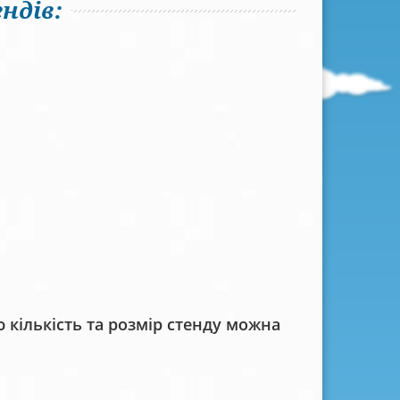
ндів:
кількість та розмір стенду можна